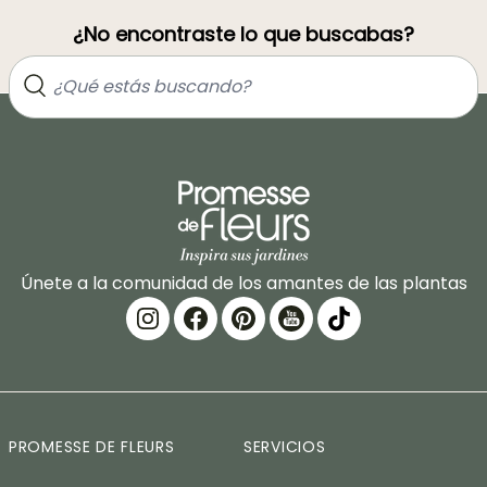
¿No encontraste lo que buscabas?
Únete a la comunidad de los amantes de las plantas
PROMESSE DE FLEURS
SERVICIOS