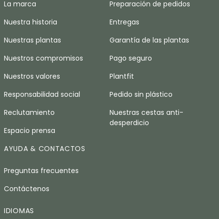
La marca
Preparación de pedidos
Nuestra historia
Entregas
Nuestras plantas
Garantía de las plantas
Nuestros compromisos
Pago seguro
Nuestros valores
Plantfit
Responsabilidad social
Pedido sin plástico
Reclutamiento
Nuestras cestas anti-
desperdicio
Espacio prensa
AYUDA & CONTACTOS
Preguntas frecuentes
Contáctenos
IDIOMAS