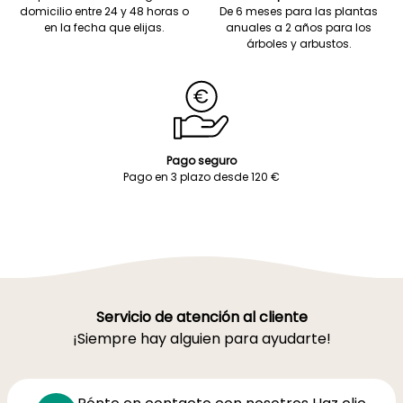
domicilio entre 24 y 48 horas o
De 6 meses para las plantas
en la fecha que elijas.
anuales a 2 años para los
árboles y arbustos.
Pago seguro
Pago en 3 plazo desde 120 €
Servicio de atención al cliente
¡Siempre hay alguien para ayudarte!