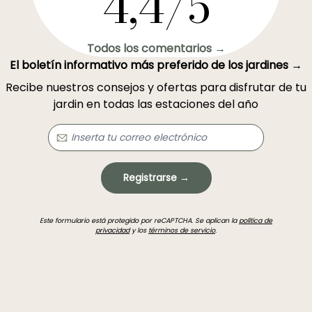
4,4/5
Todos los comentarios →
El boletín informativo más preferido de los jardines →
Recibe nuestros consejos y ofertas para disfrutar de tu
jardin en todas las estaciones del año
Registrarse →
Este formulario está protegido por reCAPTCHA. Se aplican la
política de
privacidad
y los
términos de servicio
.