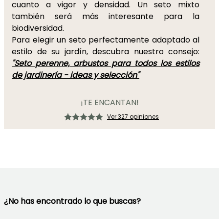
cuanto a vigor y densidad. Un seto mixto
también será más interesante para la
biodiversidad.
Para elegir un seto perfectamente adaptado al
estilo de su jardín, descubra nuestro consejo:
"Seto perenne, arbustos para todos los estilos
de jardinería - ideas y selección"
¡TE ENCANTAN!
Ver 327 opiniones
¿No has encontrado lo que buscas?