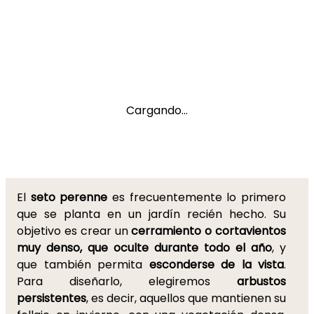
Cargando...
El
seto perenne
es frecuentemente lo primero
que se planta en un jardín recién hecho. Su
objetivo es crear un
cerramiento o cortavientos
muy denso, que oculte durante todo el año
, y
que también permita
esconderse de la vista
.
Para diseñarlo, elegiremos
arbustos
persistentes
, es decir, aquellos que mantienen su