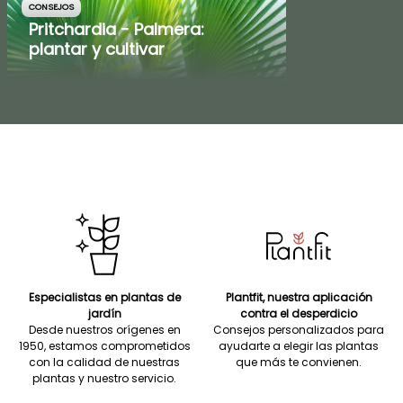
CONSEJOS
Pritchardia - Palmera:
plantar y cultivar
Especialistas en plantas de
Plantfit, nuestra aplicación
jardín
contra el desperdicio
Desde nuestros orígenes en
Consejos personalizados para
1950, estamos comprometidos
ayudarte a elegir las plantas
con la calidad de nuestras
que más te convienen.
plantas y nuestro servicio.