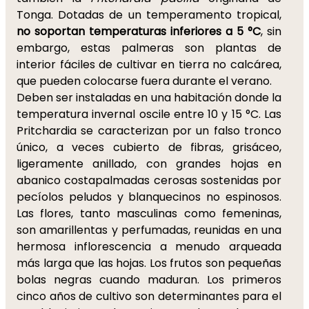
Tonga. Dotadas de un temperamento tropical,
no soportan temperaturas inferiores a 5 °C
, sin
embargo, estas palmeras son plantas de
interior fáciles de cultivar en tierra no calcárea,
que pueden colocarse fuera durante el verano.
Deben ser instaladas en una habitación donde la
temperatura invernal oscile entre 10 y 15 °C. Las
Pritchardia se caracterizan por un falso tronco
único, a veces cubierto de fibras, grisáceo,
ligeramente anillado, con grandes hojas en
abanico costapalmadas cerosas sostenidas por
pecíolos peludos y blanquecinos no espinosos.
Las flores, tanto masculinas como femeninas,
son amarillentas y perfumadas, reunidas en una
hermosa inflorescencia a menudo arqueada
más larga que las hojas. Los frutos son pequeñas
bolas negras cuando maduran. Los primeros
cinco años de cultivo son determinantes para el