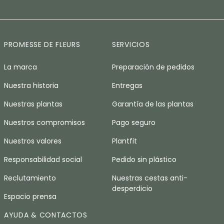
PROMESSE DE FLEURS
SERVICIOS
La marca
Preparación de pedidos
Nuestra historia
Entregas
Nuestras plantas
Garantía de las plantas
Nuestros compromisos
Pago seguro
Nuestros valores
Plantfit
Responsabilidad social
Pedido sin plástico
Reclutamiento
Nuestras cestas anti-
desperdicio
Espacio prensa
AYUDA & CONTACTOS