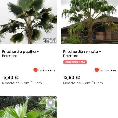
Pritchardia pacifia -
Pritchardia remota -
Palmera
Palmera
COLECCIONISTA
No disponible
No disponible
13,90 €
13,90 €
Maceta de 12 cm / 13 cm
Maceta de 12 cm / 13 cm