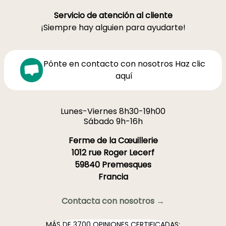
Servicio de atención al cliente
¡Siempre hay alguien para ayudarte!
Pónte en contacto con nosotros Haz clic
aquí
Lunes-Viernes 8h30-19h00
Sábado 9h-16h
Ferme de la Cœuillerie
1012 rue Roger Lecerf
59840 Premesques
Francia
Contacta con nosotros →
MÁS DE 3700 OPINIONES CERTIFICADAS: