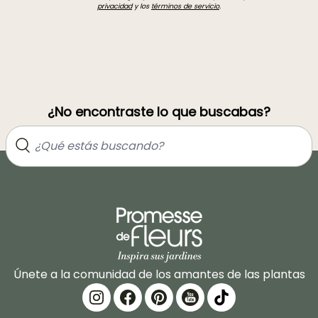
privacidad
y los
términos de servicio
.
¿No encontraste lo que buscabas?
Únete a la comunidad de los amantes de las plantas