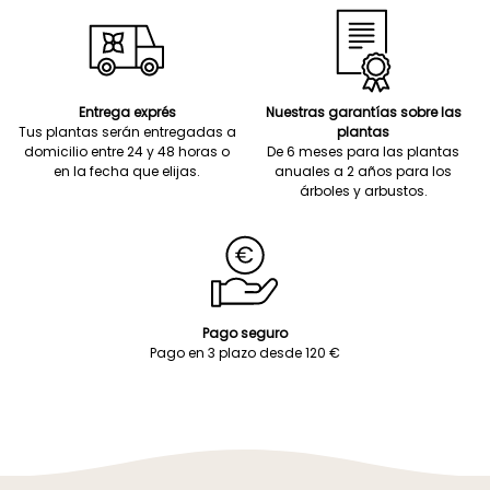
Entrega exprés
Nuestras garantías sobre las
Tus plantas serán entregadas a
plantas
domicilio entre 24 y 48 horas o
De 6 meses para las plantas
en la fecha que elijas.
anuales a 2 años para los
árboles y arbustos.
Pago seguro
Pago en 3 plazo desde 120 €