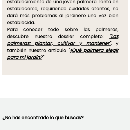
establecimiento de una joven palmera: lenta en
establecerse, requiriendo cuidados atentos, no
dará más problemas al jardinero una vez bien
establecida.
Para conocer todo sobre las palmeras,
descubre nuestro dossier completo:
"Las
palmeras: plantar, cultivar y mantener"
,
y
también nuestro artículo
"
¿Qué palmera elegir
para mi jardín?
"
¿No has encontrado lo que buscas?