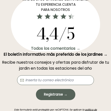
TU EXPERIENCIA CUENTA
PARA NOSOTROS
4,4/5
Todos los comentarios →
El boletín informativo más preferido de los jardines →
Recibe nuestros consejos y ofertas para disfrutar de tu
jardin en todas las estaciones del año
Registrarse →
Este formulario está protegido por reCAPTCHA. Se aplican la
política de