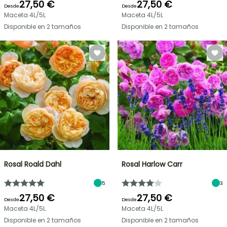
27,50 €
27,50 €
Desde
Desde
Maceta 4L/5L
Maceta 4L/5L
Disponible en 2 tamaños
Disponible en 2 tamaños
Rosal Roald Dahl
Rosal Harlow Carr
5
3
27,50 €
27,50 €
Desde
Desde
Maceta 4L/5L
Maceta 4L/5L
Disponible en 2 tamaños
Disponible en 2 tamaños