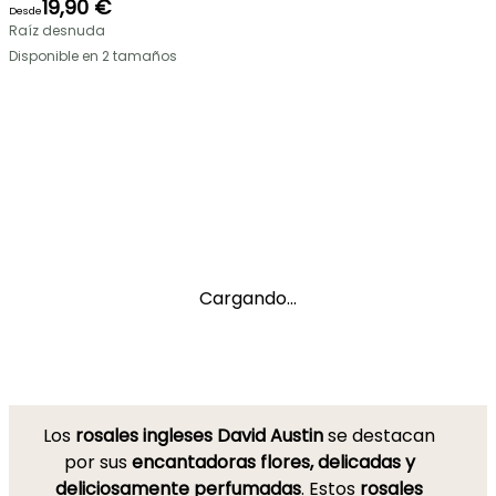
19,90 €
Desde
Raíz desnuda
Disponible en 2 tamaños
Cargando...
Los
rosales ingleses David Austin
se destacan
por sus
encantadoras flores, delicadas y
deliciosamente perfumadas
. Estos
rosales