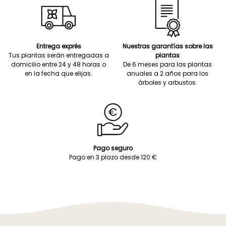
Entrega exprés
Nuestras garantías sobre las
Tus plantas serán entregadas a
plantas
domicilio entre 24 y 48 horas o
De 6 meses para las plantas
en la fecha que elijas.
anuales a 2 años para los
árboles y arbustos.
Pago seguro
Pago en 3 plazo desde 120 €