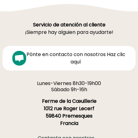
Servicio de atención al cliente
¡Siempre hay alguien para ayudarte!
Pónte en contacto con nosotros Haz clic
aquí
Lunes-Viernes 8h30-19h00
Sábado 9h-16h
Ferme de la Cœuillerie
1012 rue Roger Lecerf
59840 Premesques
Francia