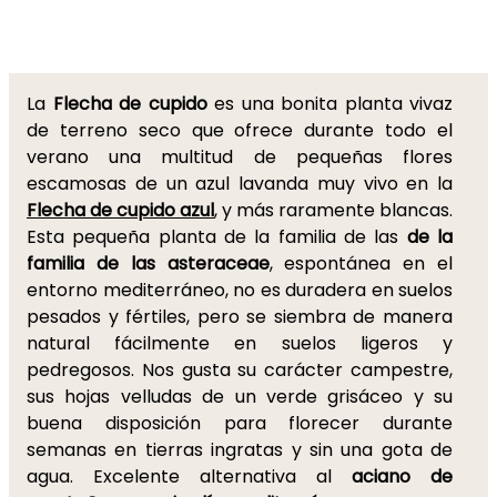
La
Flecha de cupido
es una bonita planta vivaz
de terreno seco que ofrece durante todo el
verano una multitud de pequeñas flores
escamosas de un azul lavanda muy vivo en la
Flecha de cupido azul
,
y más raramente blancas.
Esta pequeña planta de la familia de las
de la
familia de las asteraceae
, espontánea en el
entorno mediterráneo, no es duradera en suelos
pesados y fértiles, pero se siembra de manera
natural fácilmente en suelos ligeros y
pedregosos. Nos gusta su carácter campestre,
sus hojas velludas de un verde grisáceo y su
buena disposición para florecer durante
semanas en tierras ingratas y sin una gota de
agua. Excelente alternativa al
aciano de