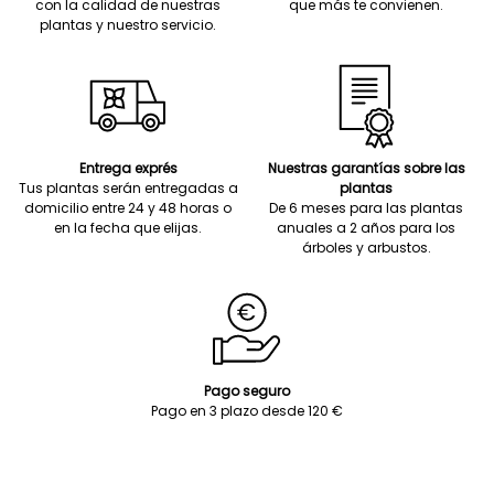
con la calidad de nuestras
que más te convienen.
plantas y nuestro servicio.
Entrega exprés
Nuestras garantías sobre las
Tus plantas serán entregadas a
plantas
domicilio entre 24 y 48 horas o
De 6 meses para las plantas
en la fecha que elijas.
anuales a 2 años para los
árboles y arbustos.
Pago seguro
Pago en 3 plazo desde 120 €