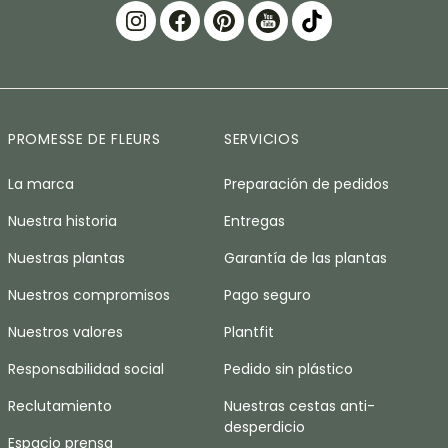
PROMESSE DE FLEURS
SERVICIOS
La marca
Preparación de pedidos
Nuestra historia
Entregas
Nuestras plantas
Garantía de las plantas
Nuestros compromisos
Pago seguro
Nuestros valores
Plantfit
Responsabilidad social
Pedido sin plástico
Reclutamiento
Nuestras cestas anti-
desperdicio
Espacio prensa