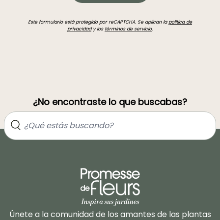
Este formulario está protegido por reCAPTCHA. Se aplican la
política de
privacidad
y los
términos de servicio
.
¿No encontraste lo que buscabas?
Únete a la comunidad de los amantes de las plantas