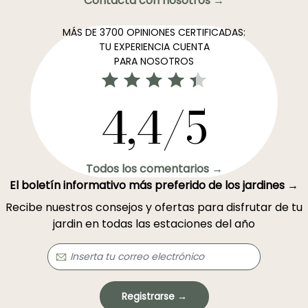
Contacta con nosotros →
MÁS DE 3700 OPINIONES CERTIFICADAS:
TU EXPERIENCIA CUENTA
PARA NOSOTROS
4,4/5
Todos los comentarios →
El boletín informativo más preferido de los jardines →
Recibe nuestros consejos y ofertas para disfrutar de tu
jardin en todas las estaciones del año
Registrarse →