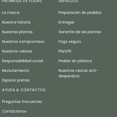
PROMESSE DE FLEURS
SERVICIOS
La marca
Preparación de pedidos
Nuestra historia
Entregas
Nuestras plantas
Garantía de las plantas
Nuestros compromisos
Pago seguro
Nuestros valores
Plantfit
Responsabilidad social
Pedido sin plástico
Reclutamiento
Nuestras cestas anti-
desperdicio
Espacio prensa
AYUDA & CONTACTOS
Preguntas frecuentes
Contáctenos