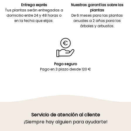
Entrega exprés
Nuestras garantías sobre las
Tus plantas serán entregadas a
plantas
domicilio entre 24 y 48 horas o
De 6 meses para las plantas
en la fecha que elijas.
anuales a 2 años para los
árboles y arbustos.
Pago seguro
Pago en 3 plazo desde 120 €
Servicio de atención al cliente
¡Siempre hay alguien para ayudarte!