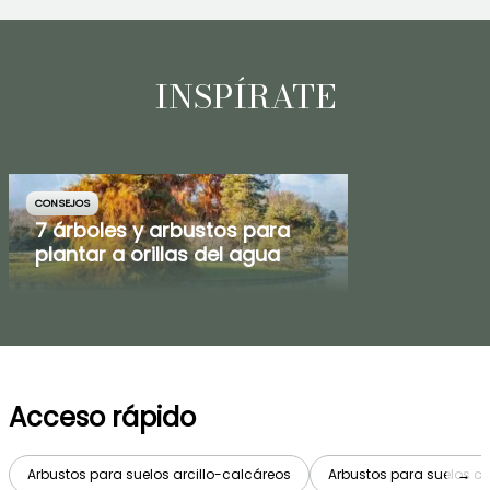
INSPÍRATE
CONSEJOS
7 árboles y arbustos para
plantar a orillas del agua
Acceso rápido
Arbustos para suelos arcillo-calcáreos
Arbustos para suelos c
→