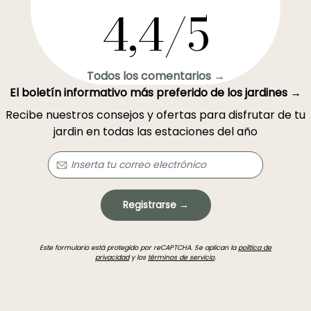
4,4/5
Todos los comentarios →
El boletín informativo más preferido de los jardines →
Recibe nuestros consejos y ofertas para disfrutar de tu
jardin en todas las estaciones del año
Registrarse →
Este formulario está protegido por reCAPTCHA. Se aplican la
política de
privacidad
y los
términos de servicio
.