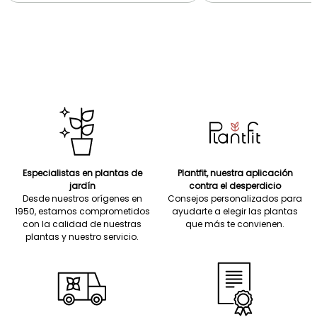
Especialistas en plantas de
Plantfit, nuestra aplicación
jardín
contra el desperdicio
Desde nuestros orígenes en
Consejos personalizados para
1950, estamos comprometidos
ayudarte a elegir las plantas
con la calidad de nuestras
que más te convienen.
plantas y nuestro servicio.