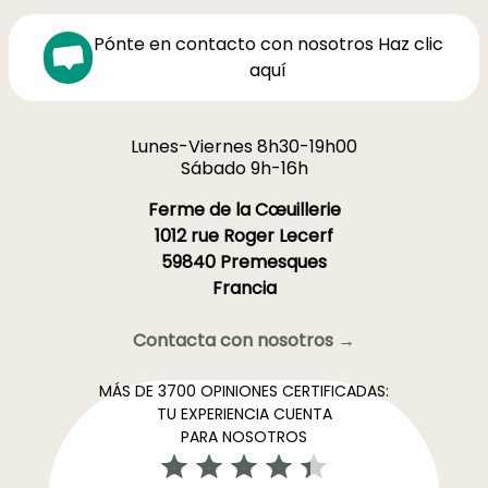
Pónte en contacto con nosotros Haz clic
aquí
Lunes-Viernes 8h30-19h00
Sábado 9h-16h
Ferme de la Cœuillerie
1012 rue Roger Lecerf
59840 Premesques
Francia
Contacta con nosotros →
MÁS DE 3700 OPINIONES CERTIFICADAS:
TU EXPERIENCIA CUENTA
PARA NOSOTROS