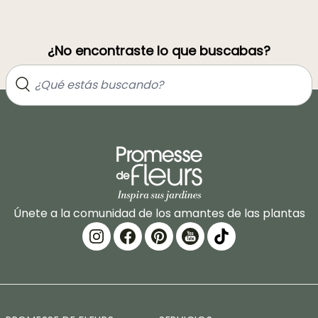
¿No encontraste lo que buscabas?
Únete a la comunidad de los amantes de las plantas