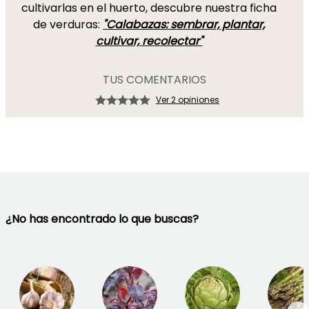
cultivarlas en el huerto, descubre nuestra ficha
de verduras:
"Calabazas: sembrar, plantar,
cultivar, recolectar"
TUS COMENTARIOS
Ver 2 opiniones
¿No has encontrado lo que buscas?