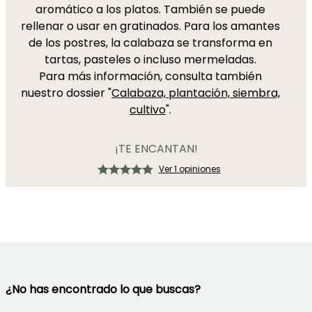
aromático a los platos. También se puede
rellenar o usar en gratinados. Para los amantes
de los postres, la calabaza se transforma en
tartas, pasteles o incluso mermeladas.
Para más información, consulta también
nuestro dossier "
Calabaza, plantación, siembra,
cultivo
".
¡TE ENCANTAN!
Ver 1 opiniones
¿No has encontrado lo que buscas?