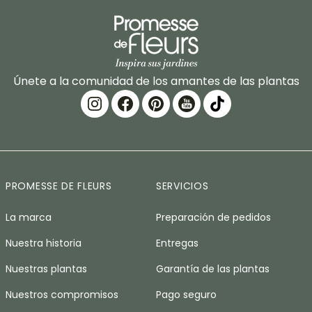
Únete a la comunidad de los amantes de las plantas
PROMESSE DE FLEURS
SERVICIOS
La marca
Preparación de pedidos
Nuestra historia
Entregas
Nuestras plantas
Garantía de las plantas
Nuestros compromisos
Pago seguro