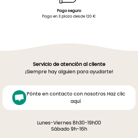
Pago seguro
Pago en 3 plazo desde 120 €
Servicio de atención al cliente
¡Siempre hay alguien para ayudarte!
Pónte en contacto con nosotros Haz clic
aquí
Lunes-Viernes 8h30-19h00
Sábado 9h-16h