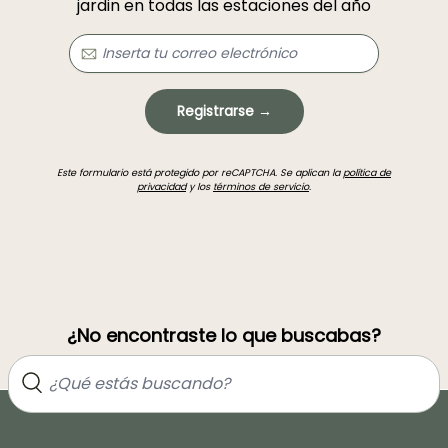
jardin en todas las estaciones del año
Registrarse →
Este formulario está protegido por reCAPTCHA. Se aplican la
política de
privacidad
y los
términos de servicio
.
¿No encontraste lo que buscabas?