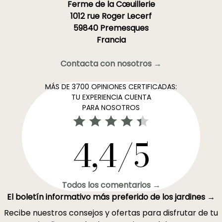
Ferme de la Cœuillerie
1012 rue Roger Lecerf
59840 Premesques
Francia
Contacta con nosotros →
MÁS DE 3700 OPINIONES CERTIFICADAS:
TU EXPERIENCIA CUENTA
PARA NOSOTROS
4,4/5
Todos los comentarios →
El boletín informativo más preferido de los jardines →
Recibe nuestros consejos y ofertas para disfrutar de tu