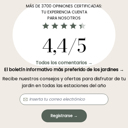
MÁS DE 3700 OPINIONES CERTIFICADAS:
TU EXPERIENCIA CUENTA
PARA NOSOTROS
4,4/5
Todos los comentarios →
El boletín informativo más preferido de los jardines →
Recibe nuestros consejos y ofertas para disfrutar de tu
jardin en todas las estaciones del año
Registrarse →