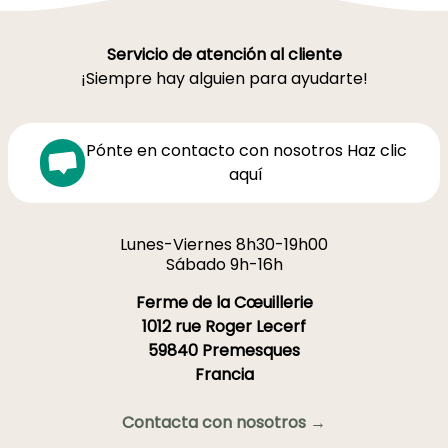
Servicio de atención al cliente
¡Siempre hay alguien para ayudarte!
Pónte en contacto con nosotros Haz clic
aquí
Lunes-Viernes 8h30-19h00
Sábado 9h-16h
Ferme de la Cœuillerie
1012 rue Roger Lecerf
59840 Premesques
Francia
Contacta con nosotros →