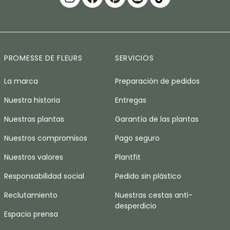
PROMESSE DE FLEURS
SERVICIOS
La marca
Preparación de pedidos
Nuestra historia
Entregas
Nuestras plantas
Garantía de las plantas
Nuestros compromisos
Pago seguro
Nuestros valores
Plantfit
Responsabilidad social
Pedido sin plástico
Reclutamiento
Nuestras cestas anti-
desperdicio
Espacio prensa