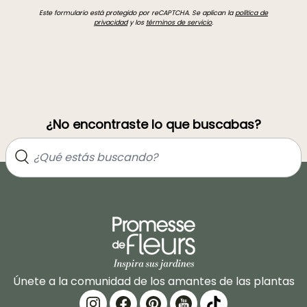
Este formulario está protegido por reCAPTCHA. Se aplican la
política de
privacidad
y los
términos de servicio
.
¿No encontraste lo que buscabas?
Únete a la comunidad de los amantes de las plantas