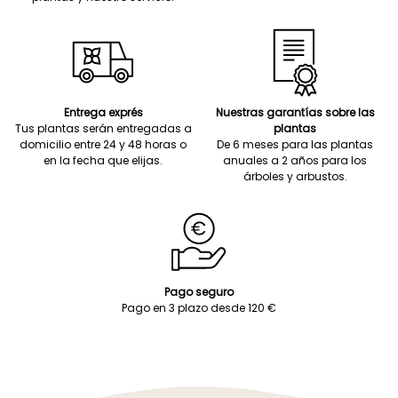
Entrega exprés
Nuestras garantías sobre las
Tus plantas serán entregadas a
plantas
domicilio entre 24 y 48 horas o
De 6 meses para las plantas
en la fecha que elijas.
anuales a 2 años para los
árboles y arbustos.
Pago seguro
Pago en 3 plazo desde 120 €