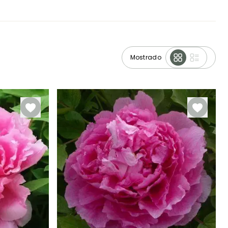
Mostrado