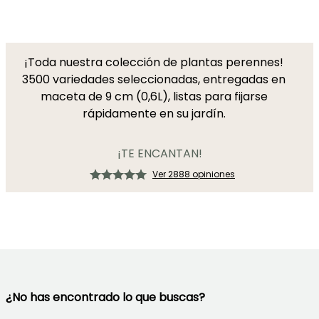
¡Toda nuestra colección de plantas perennes!
3500 variedades seleccionadas, entregadas en
maceta de 9 cm (0,6L), listas para fijarse
rápidamente en su jardín.
¡TE ENCANTAN!
Ver 2888 opiniones
¿No has encontrado lo que buscas?