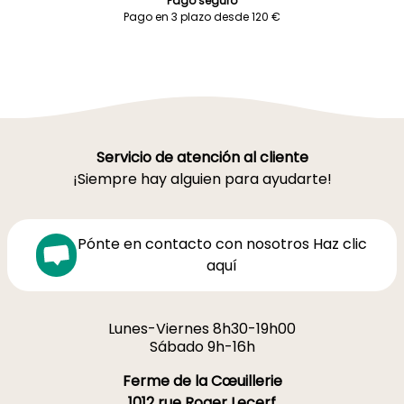
Pago seguro
Pago en 3 plazo desde 120 €
Servicio de atención al cliente
¡Siempre hay alguien para ayudarte!
Pónte en contacto con nosotros Haz clic
aquí
Lunes-Viernes 8h30-19h00
Sábado 9h-16h
Ferme de la Cœuillerie
1012 rue Roger Lecerf