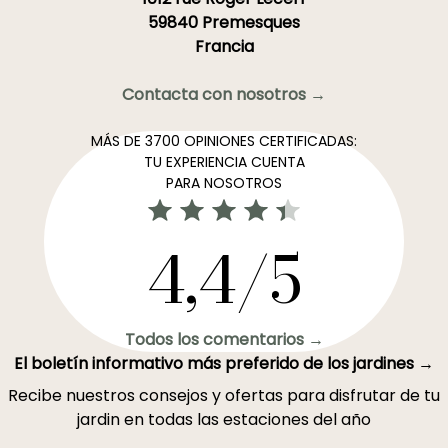
59840 Premesques
Francia
Contacta con nosotros →
MÁS DE 3700 OPINIONES CERTIFICADAS:
TU EXPERIENCIA CUENTA
PARA NOSOTROS
4,4/5
Todos los comentarios →
El boletín informativo más preferido de los jardines →
Recibe nuestros consejos y ofertas para disfrutar de tu
jardin en todas las estaciones del año