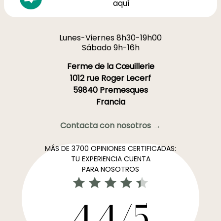
aquí
Lunes-Viernes 8h30-19h00
Sábado 9h-16h
Ferme de la Cœuillerie
1012 rue Roger Lecerf
59840 Premesques
Francia
Contacta con nosotros →
MÁS DE 3700 OPINIONES CERTIFICADAS:
TU EXPERIENCIA CUENTA
PARA NOSOTROS
4,4/5