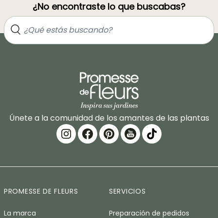
¿No encontraste lo que buscabas?
Únete a la comunidad de los amantes de las plantas
PROMESSE DE FLEURS
SERVICIOS
La marca
Preparación de pedidos