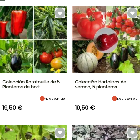
Colección Ratatouille de 5
Colección Hortalizas de
Planteros de hort…
verano, 5 planteros …
No disponible
No disponible
19,50 €
19,50 €