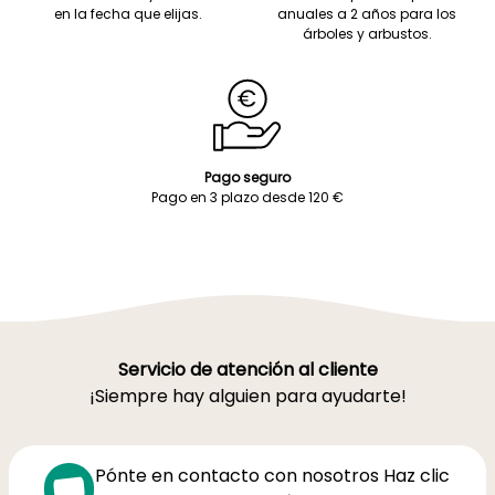
en la fecha que elijas.
anuales a 2 años para los
árboles y arbustos.
Pago seguro
Pago en 3 plazo desde 120 €
Servicio de atención al cliente
¡Siempre hay alguien para ayudarte!
Pónte en contacto con nosotros Haz clic