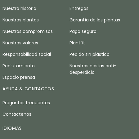
Nuestra historia
Entregas
Nuestras plantas
Garantía de las plantas
Nuestros compromisos
Pago seguro
Nuestros valores
Plantfit
Responsabilidad social
Pedido sin plástico
Reclutamiento
Nuestras cestas anti-
desperdicio
Espacio prensa
AYUDA & CONTACTOS
Preguntas frecuentes
Contáctenos
IDIOMAS