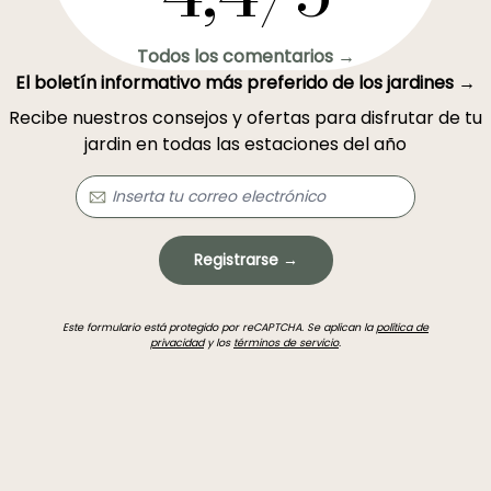
Todos los comentarios →
El boletín informativo más preferido de los jardines →
Recibe nuestros consejos y ofertas para disfrutar de tu
jardin en todas las estaciones del año
Registrarse →
Este formulario está protegido por reCAPTCHA. Se aplican la
política de
privacidad
y los
términos de servicio
.