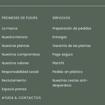
PROMESSE DE FLEURS
SERVICIOS
La marca
Preparación de pedidos
Nuestra historia
Entregas
Nuestras plantas
Garantía de las plantas
Nuestros compromisos
Pago seguro
Nuestros valores
Plantfit
Responsabilidad social
Pedido sin plástico
Reclutamiento
Nuestras cestas anti-
desperdicio
Espacio prensa
AYUDA & CONTACTOS