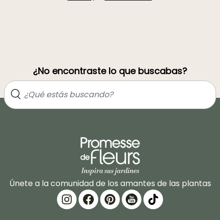
¿No encontraste lo que buscabas?
Únete a la comunidad de los amantes de las plantas