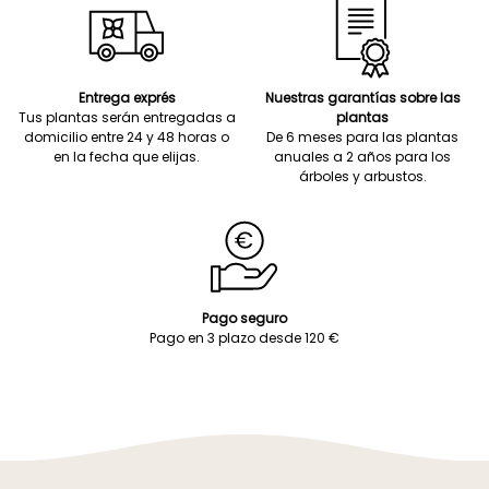
Entrega exprés
Nuestras garantías sobre las
Tus plantas serán entregadas a
plantas
domicilio entre 24 y 48 horas o
De 6 meses para las plantas
en la fecha que elijas.
anuales a 2 años para los
árboles y arbustos.
Pago seguro
Pago en 3 plazo desde 120 €