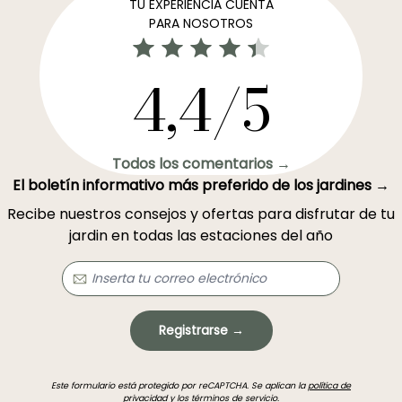
TU EXPERIENCIA CUENTA
PARA NOSOTROS
4,4/5
Todos los comentarios →
El boletín informativo más preferido de los jardines →
Recibe nuestros consejos y ofertas para disfrutar de tu
jardin en todas las estaciones del año
Registrarse →
Este formulario está protegido por reCAPTCHA. Se aplican la
política de
privacidad
y los
términos de servicio
.