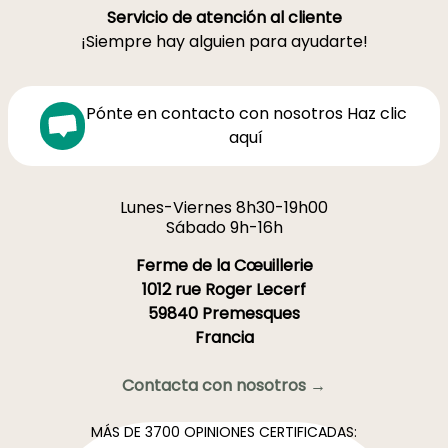
Servicio de atención al cliente
¡Siempre hay alguien para ayudarte!
Pónte en contacto con nosotros Haz clic
aquí
Lunes-Viernes 8h30-19h00
Sábado 9h-16h
Ferme de la Cœuillerie
1012 rue Roger Lecerf
59840 Premesques
Francia
Contacta con nosotros →
MÁS DE 3700 OPINIONES CERTIFICADAS: