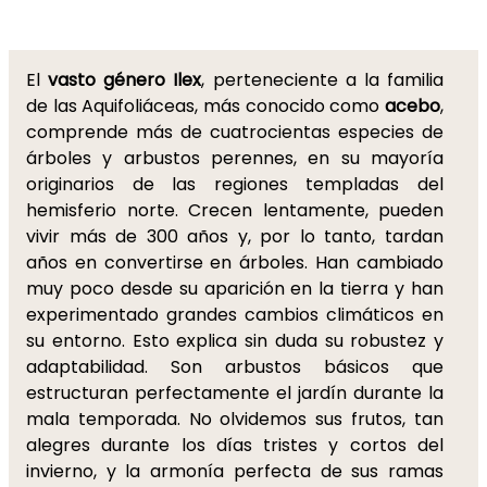
El
vasto género Ilex
, perteneciente a la familia
de las Aquifoliáceas, más conocido como
acebo
,
comprende más de cuatrocientas especies de
árboles y arbustos perennes, en su mayoría
originarios de las regiones templadas del
hemisferio norte. Crecen lentamente, pueden
vivir más de 300 años y, por lo tanto, tardan
años en convertirse en árboles. Han cambiado
muy poco desde su aparición en la tierra y han
experimentado grandes cambios climáticos en
su entorno. Esto explica sin duda su robustez y
adaptabilidad. Son arbustos básicos que
estructuran perfectamente el jardín durante la
mala temporada. No olvidemos sus frutos, tan
alegres durante los días tristes y cortos del
invierno, y la armonía perfecta de sus ramas