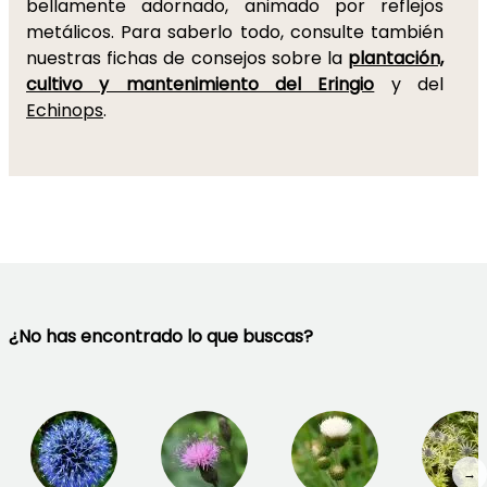
bellamente adornado, animado por reflejos
metálicos. Para saberlo todo, consulte también
nuestras fichas de consejos sobre la
plantación,
cultivo y mantenimiento del Eringio
y del
Echinops
.
¿No has encontrado lo que buscas?
→