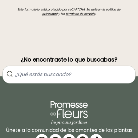
Este formulario está protegido por reCAPTCHA. Se aplican la
política de
privacidad
y los
términos de servicio
.
¿No encontraste lo que buscabas?
Únete a la comunidad de los amantes de las plantas