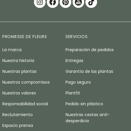
PROMESSE DE FLEURS
SERVICIOS
La marca
Preparación de pedidos
Nuestra historia
Entregas
Nuestras plantas
Garantía de las plantas
Nuestros compromisos
Pago seguro
Nuestros valores
Plantfit
Responsabilidad social
Pedido sin plástico
Reclutamiento
Nuestras cestas anti-
desperdicio
Espacio prensa