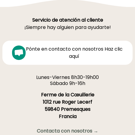
Servicio de atención al cliente
¡Siempre hay alguien para ayudarte!
Pónte en contacto con nosotros Haz clic
aquí
Lunes-Viernes 8h30-19h00
Sábado 9h-16h
Ferme de la Cœuillerie
1012 rue Roger Lecerf
59840 Premesques
Francia
Contacta con nosotros →