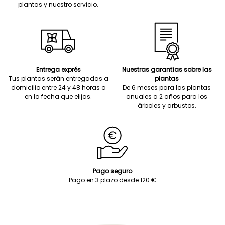
plantas y nuestro servicio.
Entrega exprés
Nuestras garantías sobre las
Tus plantas serán entregadas a
plantas
domicilio entre 24 y 48 horas o
De 6 meses para las plantas
en la fecha que elijas.
anuales a 2 años para los
árboles y arbustos.
Pago seguro
Pago en 3 plazo desde 120 €