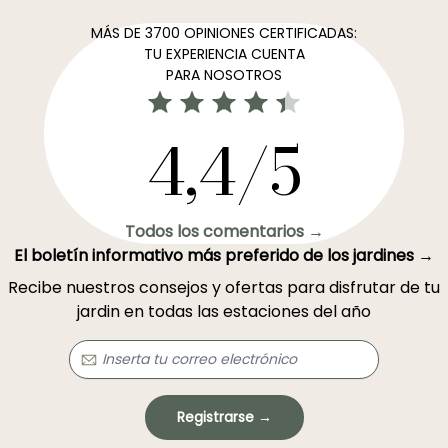
MÁS DE 3700 OPINIONES CERTIFICADAS:
TU EXPERIENCIA CUENTA
PARA NOSOTROS
4,4/5
Todos los comentarios →
El boletín informativo más preferido de los jardines →
Recibe nuestros consejos y ofertas para disfrutar de tu
jardin en todas las estaciones del año
Registrarse →