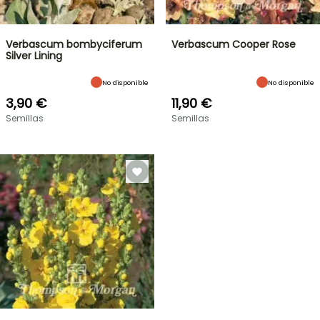
Verbascum bombyciferum
Verbascum Cooper Rose
Silver Lining
No disponible
No disponible
3,90 €
11,90 €
Semillas
Semillas