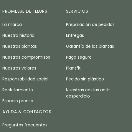
PROMESSE DE FLEURS
SERVICIOS
La marca
Preparación de pedidos
Nuestra historia
Entregas
Nuestras plantas
Garantía de las plantas
Nuestros compromisos
Pago seguro
Nuestros valores
Plantfit
Responsabilidad social
Pedido sin plástico
Reclutamiento
Nuestras cestas anti-
desperdicio
Espacio prensa
AYUDA & CONTACTOS
Preguntas frecuentes