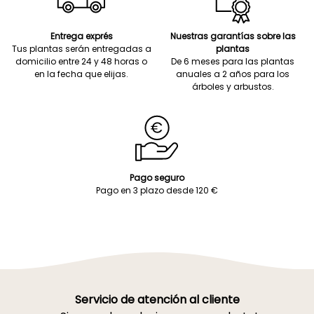
Entrega exprés
Nuestras garantías sobre las
Tus plantas serán entregadas a
plantas
domicilio entre 24 y 48 horas o
De 6 meses para las plantas
en la fecha que elijas.
anuales a 2 años para los
árboles y arbustos.
Pago seguro
Pago en 3 plazo desde 120 €
Servicio de atención al cliente