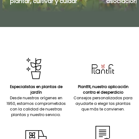
plantar, cultivar y cuidar
asociacione
Especialistas en plantas de
Plantfit, nuestra aplicación
jardín
contra el desperdicio
Desde nuestros orígenes en
Consejos personalizados para
1950, estamos comprometidos
ayudarte a elegir las plantas
con la calidad de nuestras
que más te convienen.
plantas y nuestro servicio.