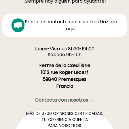
¡Siempre hay alguien para ayudarte!
Pónte en contacto con nosotros Haz clic
aquí
Lunes-Viernes 8h30-19h00
Sábado 9h-16h
Ferme de la Cœuillerie
1012 rue Roger Lecerf
59840 Premesques
Francia
Contacta con nosotros →
MÁS DE 3700 OPINIONES CERTIFICADAS:
TU EXPERIENCIA CUENTA
PARA NOSOTROS