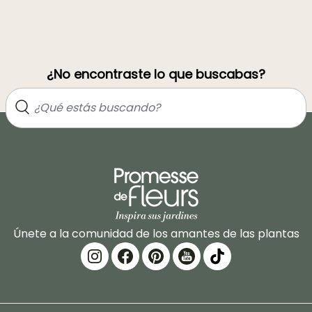
¿No encontraste lo que buscabas?
Únete a la comunidad de los amantes de las plantas