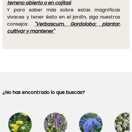
terreno abierto o en cajitas
'.
Y para saber más sobre estas magníficas
vivaces y tener éxito en el jardín, siga nuestros
consejos:
"Verbascum, Gordolobo: plantar,
cultivar y mantener"
¿No has encontrado lo que buscas?