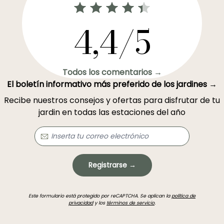
4,4/5
Todos los comentarios →
El boletín informativo más preferido de los jardines →
Recibe nuestros consejos y ofertas para disfrutar de tu
jardin en todas las estaciones del año
Registrarse →
Este formulario está protegido por reCAPTCHA. Se aplican la
política de
privacidad
y los
términos de servicio
.