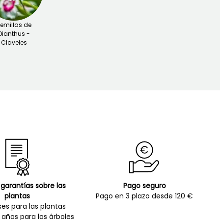
emillas de
Dianthus -
Claveles
garantías sobre las
Pago seguro
plantas
Pago en 3 plazo desde 120 €
es para las plantas
 años para los árboles