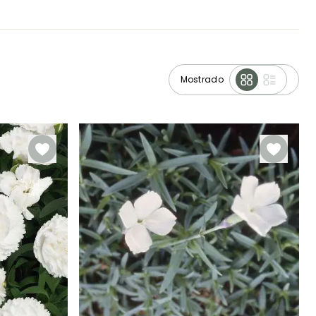
Mostrado