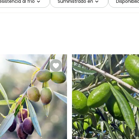
sistencia al frío
Suministrado en
Disponibil