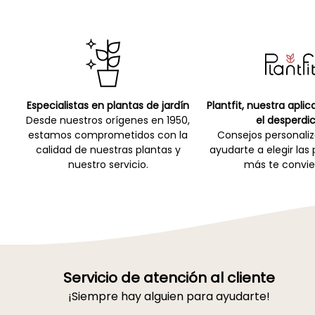
Especialistas en plantas de jardín
Plantfit, nuestra apli
Desde nuestros orígenes en 1950,
el desperdic
estamos comprometidos con la
Consejos personali
calidad de nuestras plantas y
ayudarte a elegir las
nuestro servicio.
más te convie
Servicio de atención al cliente
¡Siempre hay alguien para ayudarte!