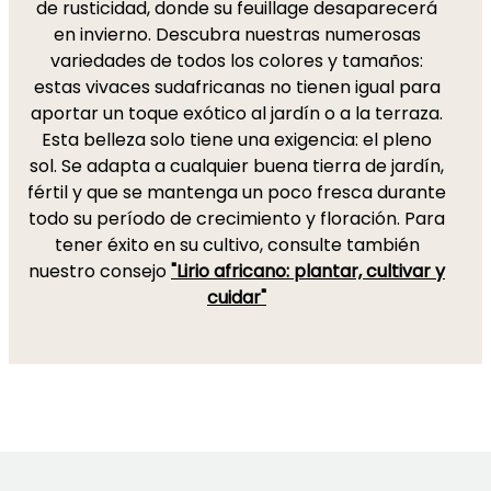
de rusticidad, donde su feuillage desaparecerá
en invierno. Descubra nuestras numerosas
variedades de todos los colores y tamaños:
estas vivaces sudafricanas no tienen igual para
aportar un toque exótico al jardín o a la terraza.
Esta belleza solo tiene una exigencia: el pleno
sol. Se adapta a cualquier buena tierra de jardín,
fértil y que se mantenga un poco fresca durante
todo su período de crecimiento y floración. Para
tener éxito en su cultivo, consulte también
nuestro consejo
"Lirio africano: plantar, cultivar y
cuidar"