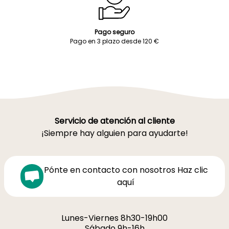
Pago seguro
Pago en 3 plazo desde 120 €
Servicio de atención al cliente
¡Siempre hay alguien para ayudarte!
Pónte en contacto con nosotros Haz clic
aquí
Lunes-Viernes 8h30-19h00
Sábado 9h-16h