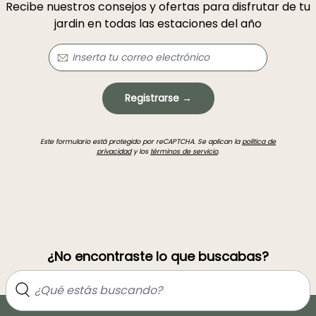
Recibe nuestros consejos y ofertas para disfrutar de tu
jardin en todas las estaciones del año
Registrarse →
Este formulario está protegido por reCAPTCHA. Se aplican la
política de
privacidad
y los
términos de servicio
.
¿No encontraste lo que buscabas?