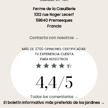
Ferme de la Cœuillerie
1012 rue Roger Lecerf
59840 Premesques
Francia
Contacta con nosotros →
MÁS DE 3700 OPINIONES CERTIFICADAS:
TU EXPERIENCIA CUENTA
PARA NOSOTROS
4,4/5
Todos los comentarios →
El boletín informativo más preferido de los jardines →