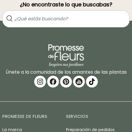
¿No encontraste lo que buscabas?
Únete a la comunidad de los amantes de las plantas
PROMESSE DE FLEURS
SERVICIOS
La marca
Preparación de pedidos