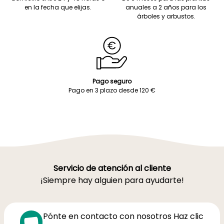
en la fecha que elijas.
anuales a 2 años para los
árboles y arbustos.
Pago seguro
Pago en 3 plazo desde 120 €
Servicio de atención al cliente
¡Siempre hay alguien para ayudarte!
Pónte en contacto con nosotros Haz clic