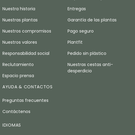
Nuestra historia
Entregas
Nuestras plantas
Garantía de las plantas
Nuestros compromisos
Pago seguro
Nuestros valores
Plantfit
Responsabilidad social
Pedido sin plástico
Reclutamiento
Nuestras cestas anti-
desperdicio
Espacio prensa
AYUDA & CONTACTOS
Preguntas frecuentes
Contáctenos
IDIOMAS