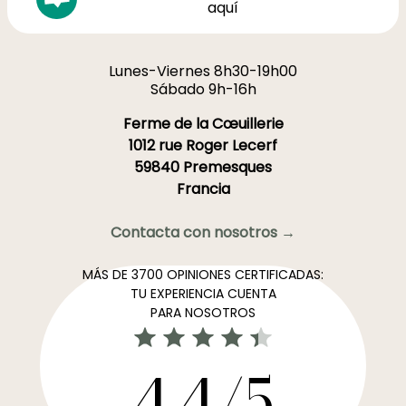
aquí
Lunes-Viernes 8h30-19h00
Sábado 9h-16h
Ferme de la Cœuillerie
1012 rue Roger Lecerf
59840 Premesques
Francia
Contacta con nosotros →
MÁS DE 3700 OPINIONES CERTIFICADAS:
TU EXPERIENCIA CUENTA
PARA NOSOTROS
4,4/5