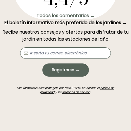
Todos los comentarios →
El boletín informativo más preferido de los jardines →
Recibe nuestros consejos y ofertas para disfrutar de tu
jardin en todas las estaciones del año
Registrarse →
Este formulario está protegido por reCAPTCHA. Se aplican la
política de
privacidad
y los
términos de servicio
.