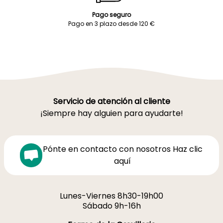
Pago seguro
Pago en 3 plazo desde 120 €
Servicio de atención al cliente
¡Siempre hay alguien para ayudarte!
Pónte en contacto con nosotros Haz clic
aquí
Lunes-Viernes 8h30-19h00
Sábado 9h-16h