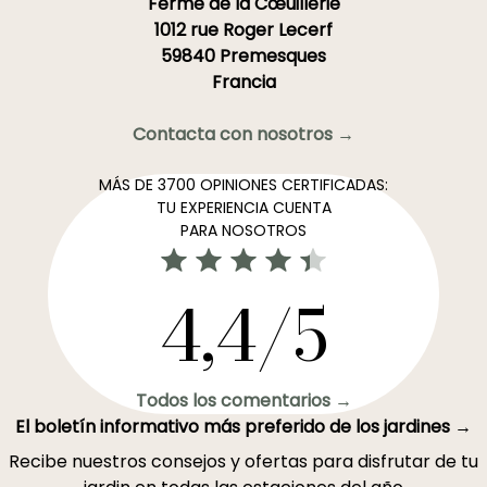
Ferme de la Cœuillerie
1012 rue Roger Lecerf
59840 Premesques
Francia
Contacta con nosotros →
MÁS DE 3700 OPINIONES CERTIFICADAS:
TU EXPERIENCIA CUENTA
PARA NOSOTROS
4,4/5
Todos los comentarios →
El boletín informativo más preferido de los jardines →
Recibe nuestros consejos y ofertas para disfrutar de tu