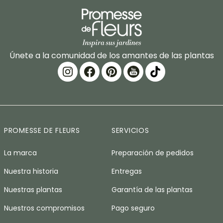
Únete a la comunidad de los amantes de las plantas
PROMESSE DE FLEURS
SERVICIOS
La marca
Preparación de pedidos
Nuestra historia
Entregas
Nuestras plantas
Garantía de las plantas
Nuestros compromisos
Pago seguro