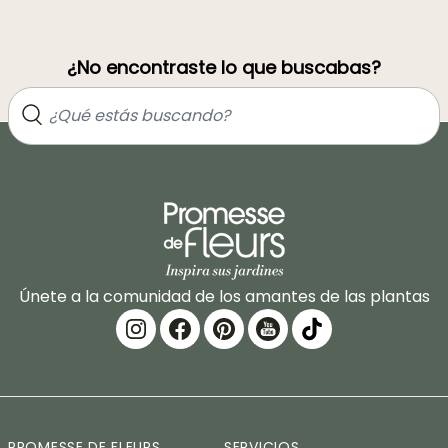
¿No encontraste lo que buscabas?
Únete a la comunidad de los amantes de las plantas
PROMESSE DE FLEURS
SERVICIOS