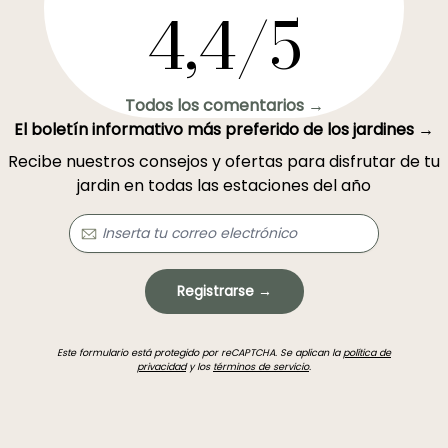
4,4/5
Todos los comentarios →
El boletín informativo más preferido de los jardines →
Recibe nuestros consejos y ofertas para disfrutar de tu
jardin en todas las estaciones del año
Registrarse →
Este formulario está protegido por reCAPTCHA. Se aplican la
política de
privacidad
y los
términos de servicio
.