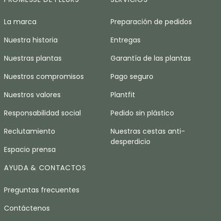
La marca
Preparación de pedidos
Nuestra historia
Entregas
Nuestras plantas
Garantía de las plantas
Nuestros compromisos
Pago seguro
Nuestros valores
Plantfit
Responsabilidad social
Pedido sin plástico
Reclutamiento
Nuestras cestas anti-
desperdicio
Espacio prensa
AYUDA & CONTACTOS
Preguntas frecuentes
Contáctenos