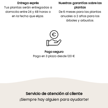
Entrega exprés
Nuestras garantías sobre las
Tus plantas serán entregadas a
plantas
domicilio entre 24 y 48 horas o
De 6 meses para las plantas
en la fecha que elijas.
anuales a 2 años para los
árboles y arbustos.
Pago seguro
Pago en 3 plazo desde 120 €
Servicio de atención al cliente
¡Siempre hay alguien para ayudarte!