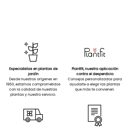
Especialistas en plantas de
Plantfit, nuestra aplicación
jardín
contra el desperdicio
Desde nuestros orígenes en
Consejos personalizados para
1950, estamos comprometidos
ayudarte a elegir las plantas
con la calidad de nuestras
que más te convienen.
plantas y nuestro servicio.