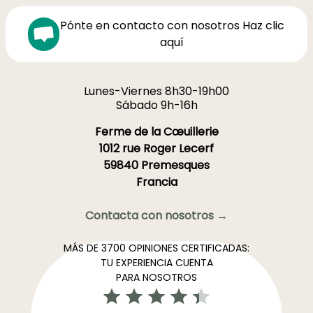
Pónte en contacto con nosotros Haz clic
aquí
Lunes-Viernes 8h30-19h00
Sábado 9h-16h
Ferme de la Cœuillerie
1012 rue Roger Lecerf
59840 Premesques
Francia
Contacta con nosotros →
MÁS DE 3700 OPINIONES CERTIFICADAS:
TU EXPERIENCIA CUENTA
PARA NOSOTROS