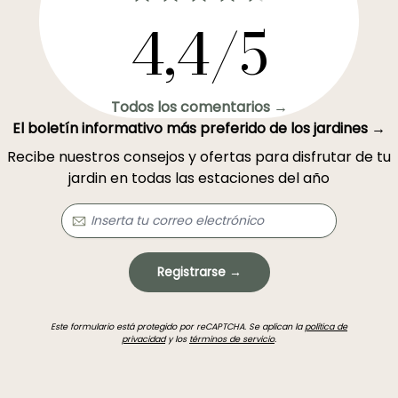
4,4/5
Todos los comentarios →
El boletín informativo más preferido de los jardines →
Recibe nuestros consejos y ofertas para disfrutar de tu
jardin en todas las estaciones del año
Registrarse →
Este formulario está protegido por reCAPTCHA. Se aplican la
política de
privacidad
y los
términos de servicio
.