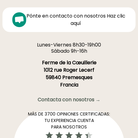
Pónte en contacto con nosotros Haz clic
aquí
Lunes-Viernes 8h30-19h00
Sábado 9h-16h
Ferme de la Cœuillerie
1012 rue Roger Lecerf
59840 Premesques
Francia
Contacta con nosotros →
MÁS DE 3700 OPINIONES CERTIFICADAS:
TU EXPERIENCIA CUENTA
PARA NOSOTROS