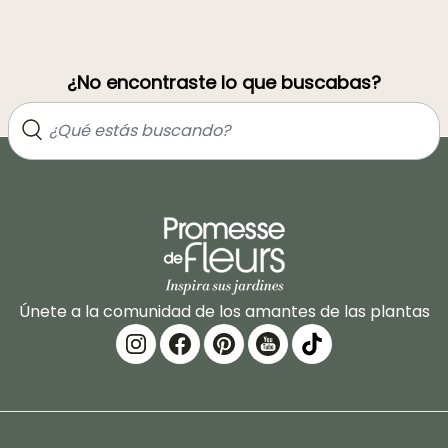
¿No encontraste lo que buscabas?
Únete a la comunidad de los amantes de las plantas