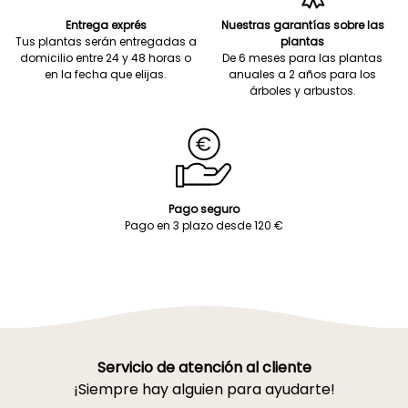
Entrega exprés
Nuestras garantías sobre las
Tus plantas serán entregadas a
plantas
domicilio entre 24 y 48 horas o
De 6 meses para las plantas
en la fecha que elijas.
anuales a 2 años para los
árboles y arbustos.
Pago seguro
Pago en 3 plazo desde 120 €
Servicio de atención al cliente
¡Siempre hay alguien para ayudarte!