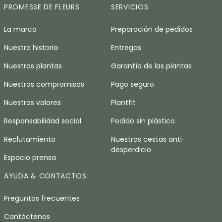
PROMESSE DE FLEURS
SERVICIOS
La marca
Preparación de pedidos
Nuestra historia
Entregas
Nuestras plantas
Garantía de las plantas
Nuestros compromisos
Pago seguro
Nuestros valores
Plantfit
Responsabilidad social
Pedido sin plástico
Reclutamiento
Nuestras cestas anti-
desperdicio
Espacio prensa
AYUDA & CONTACTOS
Preguntas frecuentes
Contáctenos