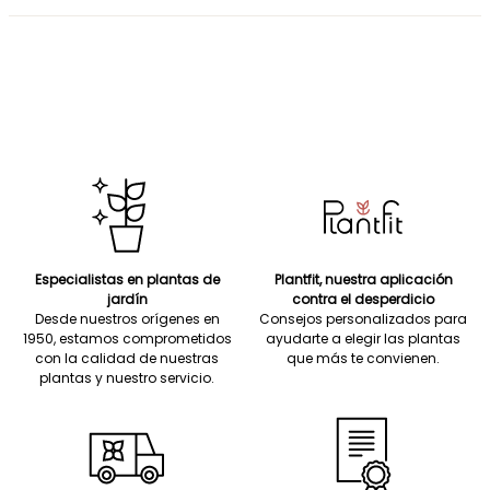
Especialistas en plantas de
Plantfit, nuestra aplicación
jardín
contra el desperdicio
Desde nuestros orígenes en
Consejos personalizados para
1950, estamos comprometidos
ayudarte a elegir las plantas
con la calidad de nuestras
que más te convienen.
plantas y nuestro servicio.