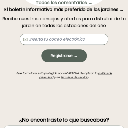
Todos los comentarios →
El boletín informativo más preferido de los jardines →
Recibe nuestros consejos y ofertas para disfrutar de tu
jardin en todas las estaciones del año
Registrarse →
Este formulario está protegido por reCAPTCHA. Se aplican la
política de
privacidad
y los
términos de servicio
.
¿No encontraste lo que buscabas?