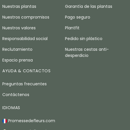
Nuestras plantas
Garantía de las plantas
Nuestros compromisos
Pago seguro
Nuestros valores
Plantfit
Responsabilidad social
Pedido sin plástico
Reclutamiento
Nuestras cestas anti-
desperdicio
Espacio prensa
AYUDA & CONTACTOS
Preguntas frecuentes
Contáctenos
IDIOMAS
Promessedefleurs.com