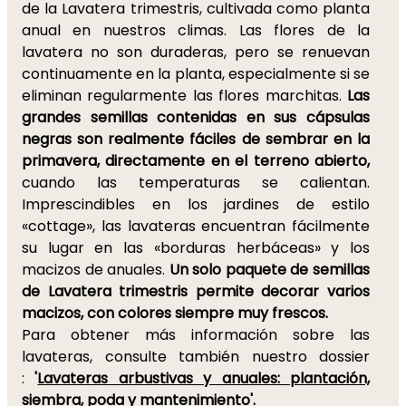
de la Lavatera trimestris, cultivada como planta
anual en nuestros climas. Las flores de la
lavatera no son duraderas, pero se renuevan
continuamente en la planta, especialmente si se
eliminan regularmente las flores marchitas.
Las
grandes semillas contenidas en sus cápsulas
negras son realmente fáciles de sembrar en la
primavera, directamente en el terreno abierto,
cuando las temperaturas se calientan.
Imprescindibles en los jardines de estilo
«cottage», las lavateras encuentran fácilmente
su lugar en las «borduras herbáceas» y los
macizos de anuales.
Un solo paquete de semillas
de Lavatera trimestris permite decorar varios
macizos, con colores siempre muy frescos.
Para obtener más información sobre las
lavateras, consulte también nuestro dossier
:
'
Lavateras arbustivas y anuales: plantación,
siembra, poda y mantenimiento'
.