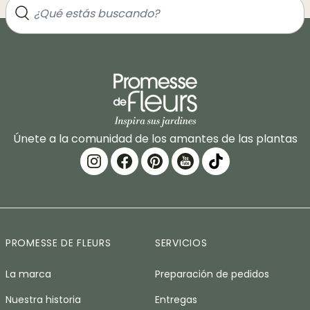
Únete a la comunidad de los amantes de las plantas
PROMESSE DE FLEURS
SERVICIOS
La marca
Preparación de pedidos
Nuestra historia
Entregas