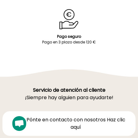
Pago seguro
Pago en 3 plazo desde 120 €
Servicio de atención al cliente
¡Siempre hay alguien para ayudarte!
Pónte en contacto con nosotros Haz clic
aquí