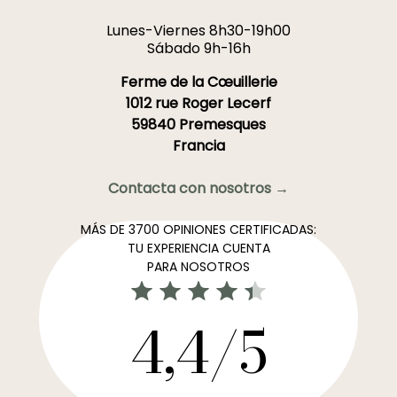
Lunes-Viernes 8h30-19h00
Sábado 9h-16h
Ferme de la Cœuillerie
1012 rue Roger Lecerf
59840 Premesques
Francia
Contacta con nosotros →
MÁS DE 3700 OPINIONES CERTIFICADAS:
TU EXPERIENCIA CUENTA
PARA NOSOTROS
4,4/5