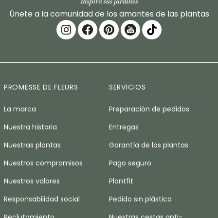
Únete a la comunidad de los amantes de las plantas
PROMESSE DE FLEURS
SERVICIOS
La marca
Preparación de pedidos
Nuestra historia
Entregas
Nuestras plantas
Garantía de las plantas
Nuestros compromisos
Pago seguro
Nuestros valores
Plantfit
Responsabilidad social
Pedido sin plástico
Reclutamiento
Nuestras cestas anti-