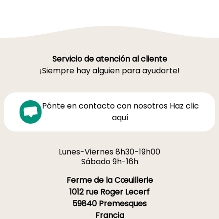
Servicio de atención al cliente
¡Siempre hay alguien para ayudarte!
Pónte en contacto con nosotros Haz clic
aquí
Lunes-Viernes 8h30-19h00
Sábado 9h-16h
Ferme de la Cœuillerie
1012 rue Roger Lecerf
59840 Premesques
Francia