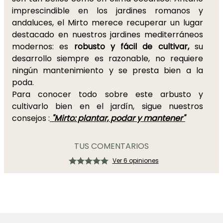
imprescindible en los jardines romanos y
andaluces, el Mirto merece recuperar un lugar
destacado en nuestros jardines mediterráneos
modernos: es
robusto y fácil de cultivar,
su
desarrollo siempre es razonable, no requiere
ningún mantenimiento y se presta bien a la
poda.
Para conocer todo sobre este arbusto y
cultivarlo bien en el jardín, sigue nuestros
consejos :
"Mirto: plantar, podar y mantener"
TUS COMENTARIOS
Ver 6 opiniones