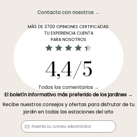
Contacta con nosotros →
MÁS DE 3700 OPINIONES CERTIFICADAS:
TU EXPERIENCIA CUENTA
PARA NOSOTROS
4,4/5
Todos los comentarios →
El boletín informativo más preferido de los jardines →
Recibe nuestros consejos y ofertas para disfrutar de tu
jardin en todas las estaciones del año