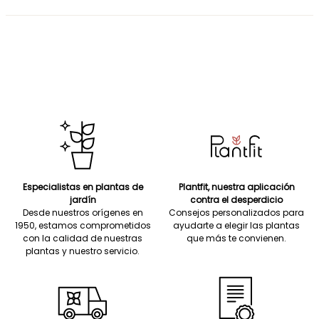
Especialistas en plantas de
Plantfit, nuestra aplicación
jardín
contra el desperdicio
Desde nuestros orígenes en
Consejos personalizados para
1950, estamos comprometidos
ayudarte a elegir las plantas
con la calidad de nuestras
que más te convienen.
plantas y nuestro servicio.