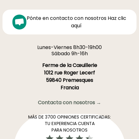
Pónte en contacto con nosotros Haz clic
aquí
Lunes-Viernes 8h30-19h00
Sábado 9h-16h
Ferme de la Cœuillerie
1012 rue Roger Lecerf
59840 Premesques
Francia
Contacta con nosotros →
MÁS DE 3700 OPINIONES CERTIFICADAS:
TU EXPERIENCIA CUENTA
PARA NOSOTROS