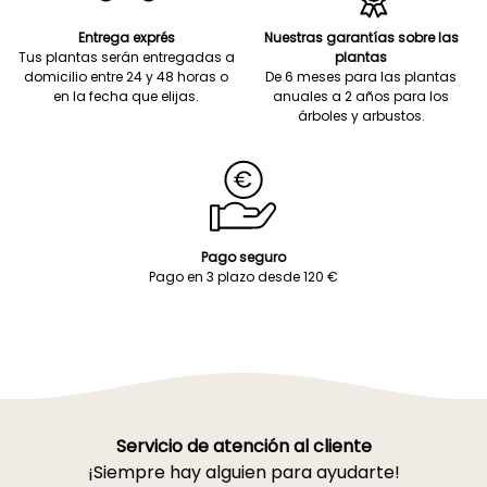
Entrega exprés
Nuestras garantías sobre las
Tus plantas serán entregadas a
plantas
domicilio entre 24 y 48 horas o
De 6 meses para las plantas
en la fecha que elijas.
anuales a 2 años para los
árboles y arbustos.
Pago seguro
Pago en 3 plazo desde 120 €
Servicio de atención al cliente
¡Siempre hay alguien para ayudarte!