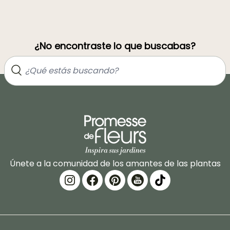
¿No encontraste lo que buscabas?
Únete a la comunidad de los amantes de las plantas