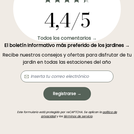
4,4/5
Todos los comentarios →
El boletín informativo más preferido de los jardines →
Recibe nuestros consejos y ofertas para disfrutar de tu
jardin en todas las estaciones del año
Registrarse →
Este formulario está protegido por reCAPTCHA. Se aplican la
política de
privacidad
y los
términos de servicio
.