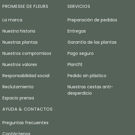
PROMESSE DE FLEURS
SERVICIOS
La marca
Preparación de pedidos
Nuestra historia
Entregas
Nuestras plantas
Garantía de las plantas
Nuestros compromisos
Pago seguro
Nuestros valores
Plantfit
Responsabilidad social
Pedido sin plástico
Reclutamiento
Nuestras cestas anti-
desperdicio
Espacio prensa
AYUDA & CONTACTOS
Preguntas frecuentes
Contáctenos