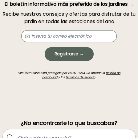
El boletín informativo más preferido de los jardines →
Recibe nuestros consejos y ofertas para disfrutar de tu
jardin en todas las estaciones del año
Registrarse →
Este formulario está protegido por reCAPTCHA. Se aplican la
política de
privacidad
y los
términos de servicio
.
¿No encontraste lo que buscabas?