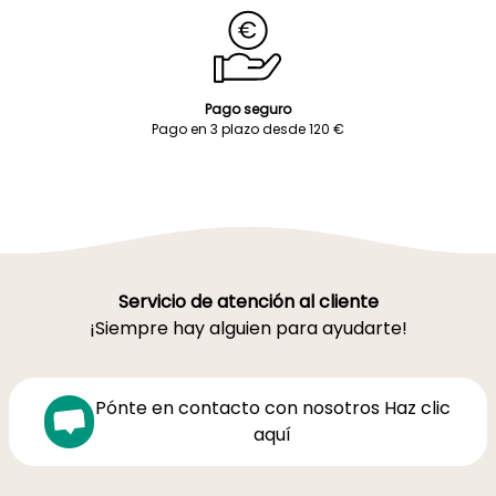
Pago seguro
Pago en 3 plazo desde 120 €
Servicio de atención al cliente
¡Siempre hay alguien para ayudarte!
Pónte en contacto con nosotros Haz clic
aquí