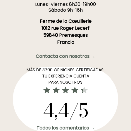
Lunes-Viernes 8h30-19h00
Sábado 9h-16h
Ferme de la Cœuillerie
1012 rue Roger Lecerf
59840 Premesques
Francia
Contacta con nosotros →
MÁS DE 3700 OPINIONES CERTIFICADAS:
TU EXPERIENCIA CUENTA
PARA NOSOTROS
4,4/5
Todos los comentarios →