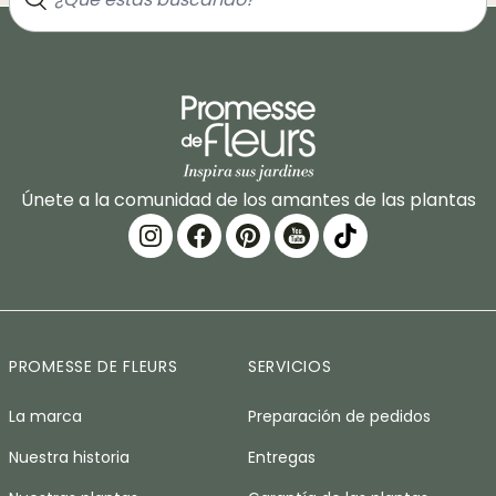
Únete a la comunidad de los amantes de las plantas
PROMESSE DE FLEURS
SERVICIOS
La marca
Preparación de pedidos
Nuestra historia
Entregas