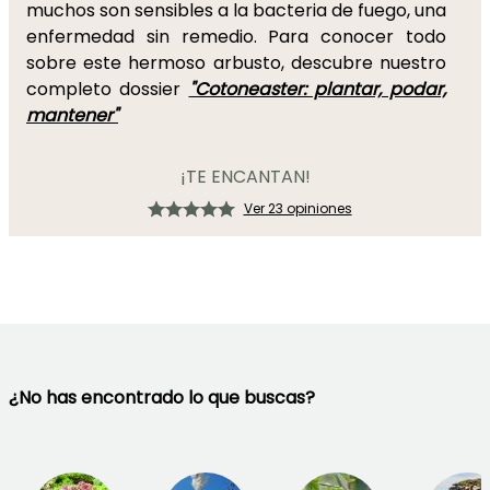
muchos son sensibles a la bacteria de fuego, una
enfermedad sin remedio. Para conocer todo
sobre este hermoso arbusto, descubre nuestro
completo dossier
"Cotoneaster: plantar, podar,
mantener"
¡TE ENCANTAN!
Ver 23 opiniones
¿No has encontrado lo que buscas?