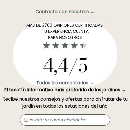
Contacta con nosotros →
MÁS DE 3700 OPINIONES CERTIFICADAS:
TU EXPERIENCIA CUENTA
PARA NOSOTROS
4,4/5
Todos los comentarios →
El boletín informativo más preferido de los jardines →
Recibe nuestros consejos y ofertas para disfrutar de tu
jardin en todas las estaciones del año