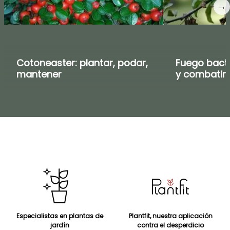
→
Cotoneaster: plantar, podar,
Fuego bacte
mantener
y combatir
Especialistas en plantas de
Plantfit, nuestra aplicación
jardín
contra el desperdicio