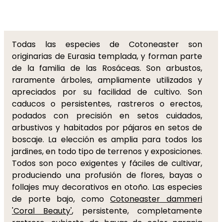
Todas las especies de Cotoneaster son
originarias de Eurasia templada, y forman parte
de la familia de las Rosáceas. Son arbustos,
raramente árboles, ampliamente utilizados y
apreciados por su facilidad de cultivo. Son
caducos o persistentes, rastreros o erectos,
podados con precisión en setos cuidados,
arbustivos y habitados por pájaros en setos de
boscaje. La elección es amplia para todos los
jardines, en todo tipo de terrenos y exposiciones.
Todos son poco exigentes y fáciles de cultivar,
produciendo una profusión de flores, bayas o
follajes muy decorativos en otoño. Las especies
de porte bajo, como
Cotoneaster dammeri
'Coral Beauty'
, persistente, completamente