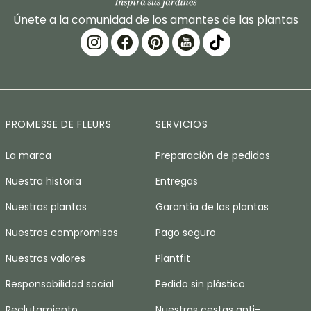
Únete a la comunidad de los amantes de las plantas
PROMESSE DE FLEURS
SERVICIOS
La marca
Preparación de pedidos
Nuestra historia
Entregas
Nuestras plantas
Garantía de las plantas
Nuestros compromisos
Pago seguro
Nuestros valores
Plantfit
Responsabilidad social
Pedido sin plástico
Reclutamiento
Nuestras cestas anti-