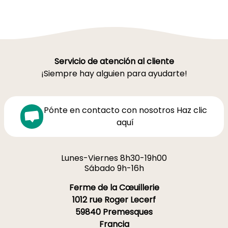
Servicio de atención al cliente
¡Siempre hay alguien para ayudarte!
Pónte en contacto con nosotros Haz clic
aquí
Lunes-Viernes 8h30-19h00
Sábado 9h-16h
Ferme de la Cœuillerie
1012 rue Roger Lecerf
59840 Premesques
Francia