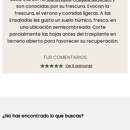
son conocidas por su frescura. Evocan la
frescura, el verano y comidas ligeras. A las
Ensaladas les gusta un suelo húmico, fresco, en
una ubicación semisombreada. Corte
parcialmente las hojas antes del trasplante en
terreno abierto para favorecer su recuperación.
TUS COMENTARIOS
Ver 6 opiniones
¿No has encontrado lo que buscas?