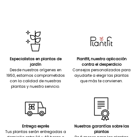
Especialistas en plantas de
Plantfit, nuestra aplicación
jardín
contra el desperdicio
Desde nuestros orígenes en
Consejos personalizados para
1950, estamos comprometidos
ayudarte a elegir las plantas
con la calidad de nuestras
que más te convienen.
plantas y nuestro servicio.
Entrega exprés
Nuestras garantías sobre las
Tus plantas serán entregadas a
plantas