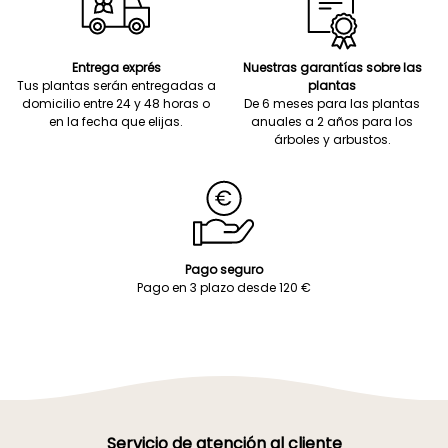
Entrega exprés
Nuestras garantías sobre las
Tus plantas serán entregadas a
plantas
domicilio entre 24 y 48 horas o
De 6 meses para las plantas
en la fecha que elijas.
anuales a 2 años para los
árboles y arbustos.
Pago seguro
Pago en 3 plazo desde 120 €
Servicio de atención al cliente