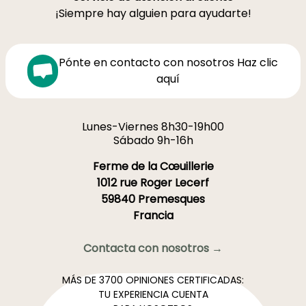
¡Siempre hay alguien para ayudarte!
Pónte en contacto con nosotros Haz clic
aquí
Lunes-Viernes 8h30-19h00
Sábado 9h-16h
Ferme de la Cœuillerie
1012 rue Roger Lecerf
59840 Premesques
Francia
Contacta con nosotros →
MÁS DE 3700 OPINIONES CERTIFICADAS:
TU EXPERIENCIA CUENTA