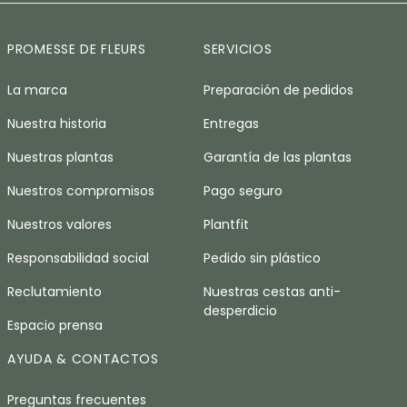
PROMESSE DE FLEURS
SERVICIOS
La marca
Preparación de pedidos
Nuestra historia
Entregas
Nuestras plantas
Garantía de las plantas
Nuestros compromisos
Pago seguro
Nuestros valores
Plantfit
Responsabilidad social
Pedido sin plástico
Reclutamiento
Nuestras cestas anti-
desperdicio
Espacio prensa
AYUDA & CONTACTOS
Preguntas frecuentes