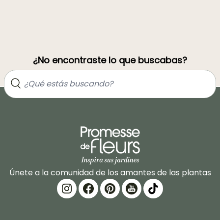
¿No encontraste lo que buscabas?
Únete a la comunidad de los amantes de las plantas