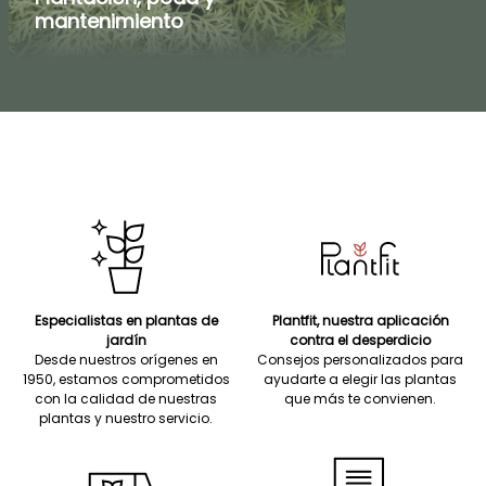
mantenimiento
Especialistas en plantas de
Plantfit, nuestra aplicación
jardín
contra el desperdicio
Desde nuestros orígenes en
Consejos personalizados para
1950, estamos comprometidos
ayudarte a elegir las plantas
con la calidad de nuestras
que más te convienen.
plantas y nuestro servicio.