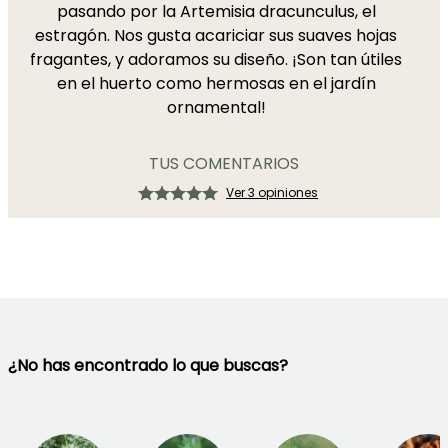
pasando por la Artemisia dracunculus, el
estragón. Nos gusta acariciar sus suaves hojas
fragantes, y adoramos su diseño. ¡Son tan útiles
en el huerto como hermosas en el jardín
ornamental!
TUS COMENTARIOS
Ver 3 opiniones
¿No has encontrado lo que buscas?