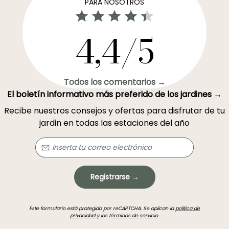
PARA NOSOTROS
4,4/5
Todos los comentarios →
El boletín informativo más preferido de los jardines →
Recibe nuestros consejos y ofertas para disfrutar de tu
jardin en todas las estaciones del año
Registrarse →
Este formulario está protegido por reCAPTCHA. Se aplican la
política de
privacidad
y los
términos de servicio
.