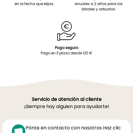
en la fecha que elijas.
anuales a 2 años para los
árboles y arbustos.
Pago seguro
Pago en 3 plazo desde 120 €
Servicio de atención al cliente
¡Siempre hay alguien para ayudarte!
Pónte en contacto con nosotros Haz clic