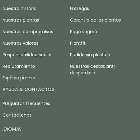
Nuestra historia
Entregas
Nuestras plantas
Garantía de las plantas
Nuestros compromisos
Pago seguro
Nuestros valores
Plantfit
Responsabilidad social
Pedido sin plástico
Reclutamiento
Nuestras cestas anti-
desperdicio
Espacio prensa
AYUDA & CONTACTOS
Preguntas frecuentes
Contáctenos
IDIOMAS