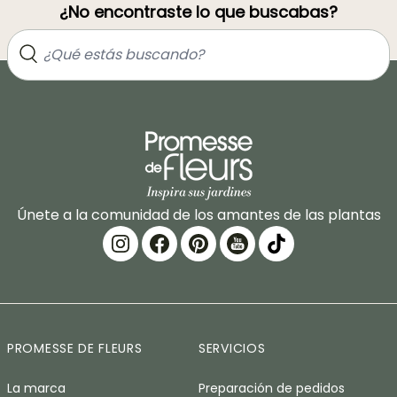
¿No encontraste lo que buscabas?
Únete a la comunidad de los amantes de las plantas
PROMESSE DE FLEURS
SERVICIOS
La marca
Preparación de pedidos