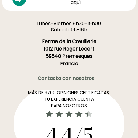
aquí
Lunes-Viernes 8h30-19h00
Sábado 9h-16h
Ferme de la Cœuillerie
1012 rue Roger Lecerf
59840 Premesques
Francia
Contacta con nosotros →
MÁS DE 3700 OPINIONES CERTIFICADAS:
TU EXPERIENCIA CUENTA
PARA NOSOTROS
4,4/5