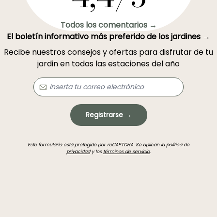
Todos los comentarios →
El boletín informativo más preferido de los jardines →
Recibe nuestros consejos y ofertas para disfrutar de tu
jardin en todas las estaciones del año
Registrarse →
Este formulario está protegido por reCAPTCHA. Se aplican la
política de
privacidad
y los
términos de servicio
.