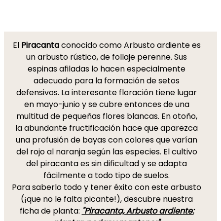
El
Piracanta
conocido como Arbusto ardiente es
un arbusto rústico, de follaje perenne. Sus
espinas afiladas lo hacen especialmente
adecuado para la formación de setos
defensivos. La interesante floración tiene lugar
en mayo-junio y se cubre entonces de una
multitud de pequeñas flores blancas. En otoño,
la abundante fructificación hace que aparezca
una profusión de bayas con colores que varían
del rojo al naranja según las especies. El cultivo
del piracanta es sin dificultad y se adapta
fácilmente a todo tipo de suelos.
Para saberlo todo y tener éxito con este arbusto
(¡que no le falta picante!), descubre nuestra
ficha de planta:
"Piracanta, Arbusto ardiente: