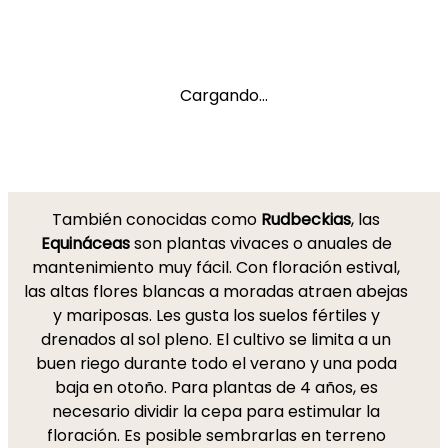
Cargando...
También conocidas como
Rudbeckias
, las
Equináceas
son plantas vivaces o anuales de
mantenimiento muy fácil. Con floración estival,
las altas flores blancas a moradas atraen abejas
y mariposas. Les gusta los suelos fértiles y
drenados al sol pleno. El cultivo se limita a un
buen riego durante todo el verano y una poda
baja en otoño. Para plantas de 4 años, es
necesario dividir la cepa para estimular la
floración. Es posible sembrarlas en terreno