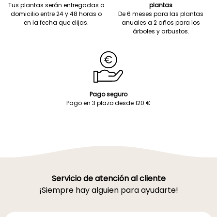
Tus plantas serán entregadas a
plantas
domicilio entre 24 y 48 horas o
De 6 meses para las plantas
en la fecha que elijas.
anuales a 2 años para los
árboles y arbustos.
Pago seguro
Pago en 3 plazo desde 120 €
Servicio de atención al cliente
¡Siempre hay alguien para ayudarte!