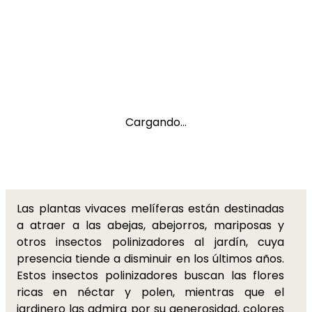
Cargando...
Las plantas vivaces melíferas están destinadas
a atraer a las abejas, abejorros, mariposas y
otros insectos polinizadores al jardín, cuya
presencia tiende a disminuir en los últimos años.
Estos insectos polinizadores buscan las flores
ricas en néctar y polen, mientras que el
jardinero las admira por su generosidad, colores