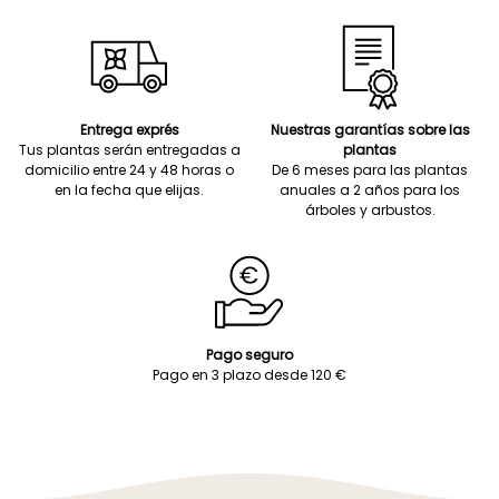
Entrega exprés
Nuestras garantías sobre las
Tus plantas serán entregadas a
plantas
domicilio entre 24 y 48 horas o
De 6 meses para las plantas
en la fecha que elijas.
anuales a 2 años para los
árboles y arbustos.
Pago seguro
Pago en 3 plazo desde 120 €