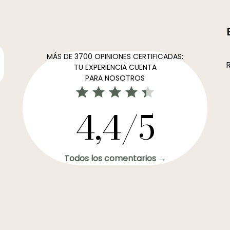
MÁS DE 3700 OPINIONES CERTIFICADAS:
R
TU EXPERIENCIA CUENTA
PARA NOSOTROS
4,4/5
Todos los comentarios →