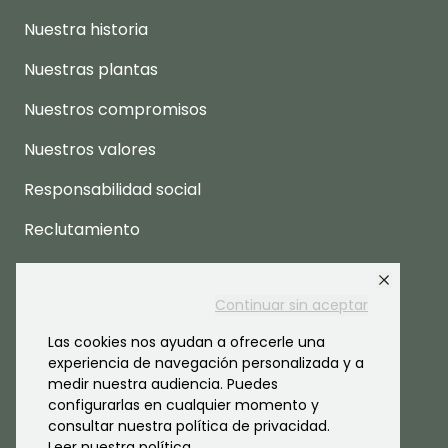
Nuestra historia
Nuestras plantas
Nuestros compromisos
Nuestros valores
Responsabilidad social
Reclutamiento
Espacio prensa
Continuar sin aceptar
Las cookies nos ayudan a ofrecerle una
experiencia de navegación personalizada y a
medir nuestra audiencia. Puedes
configurarlas en cualquier momento y
consultar nuestra política de privacidad.
Leer nuestra política