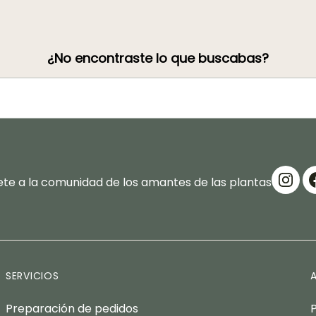
¿No encontraste lo que buscabas?
te a la comunidad de los amantes de las plantas
SERVICIOS
Preparación de pedidos