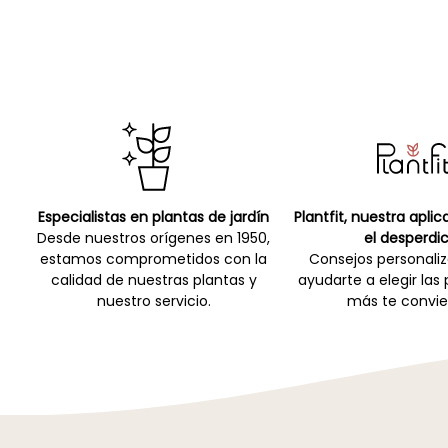
Especialistas en plantas de jardín
Plantfit, nuestra apli
Desde nuestros orígenes en 1950,
el desperdic
estamos comprometidos con la
Consejos personali
calidad de nuestras plantas y
ayudarte a elegir las
nuestro servicio.
más te convie