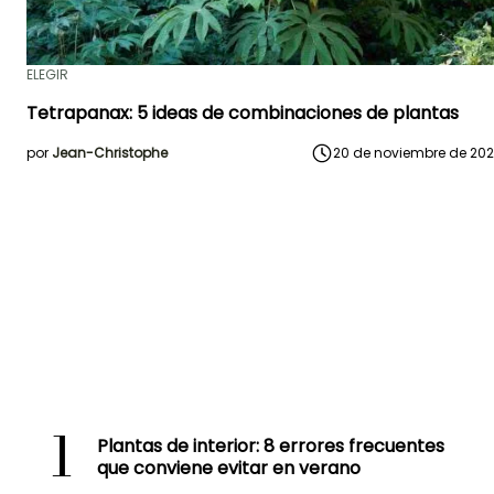
ELEGIR
Tetrapanax: 5 ideas de combinaciones de plantas
por
Jean-Christophe
20 de noviembre de 20
1
Plantas de interior: 8 errores frecuentes
que conviene evitar en verano