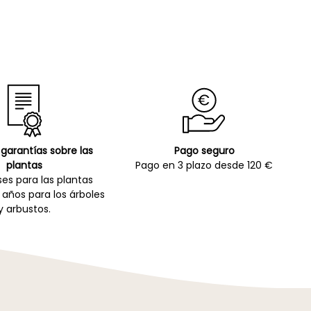
garantías sobre las
Pago seguro
plantas
Pago en 3 plazo desde 120 €
es para las plantas
 años para los árboles
y arbustos.