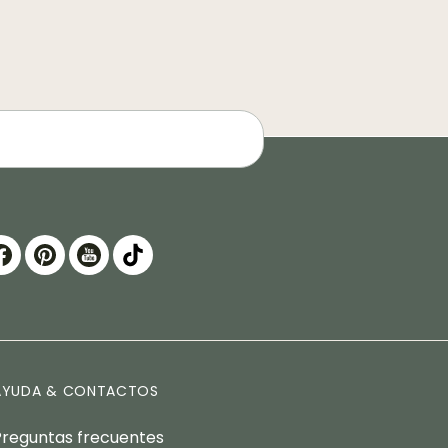
AYUDA & CONTACTOS
Preguntas frecuentes