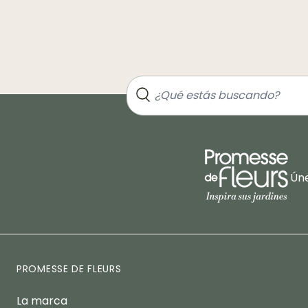
Úne
PROMESSE DE FLEURS
La marca