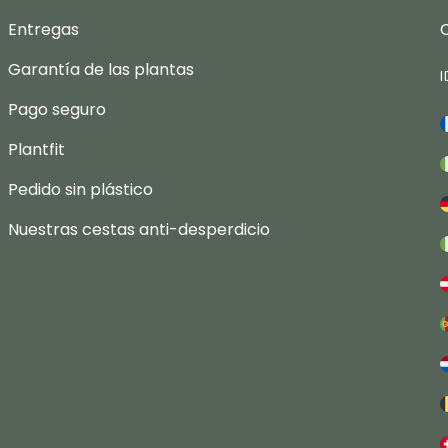
Entregas
Garantía de las plantas
Pago seguro
Plantfit
Pedido sin plástico
Nuestras cestas anti-desperdicio