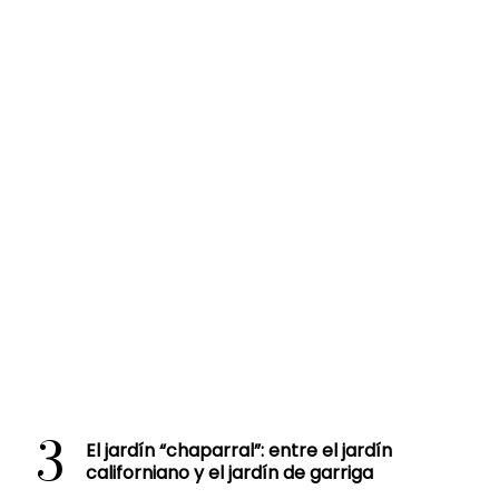
3
El jardín “chaparral”: entre el jardín
californiano y el jardín de garriga