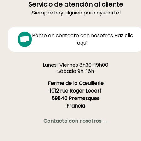
Servicio de atención al cliente
¡Siempre hay alguien para ayudarte!
Pónte en contacto con nosotros Haz clic
aquí
Lunes-Viernes 8h30-19h00
Sábado 9h-16h
Ferme de la Cœuillerie
1012 rue Roger Lecerf
59840 Premesques
Francia
Contacta con nosotros →