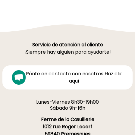
Servicio de atención al cliente
¡Siempre hay alguien para ayudarte!
Pónte en contacto con nosotros Haz clic
aquí
Lunes-Viernes 8h30-19h00
Sábado 9h-16h
Ferme de la Cœuillerie
1012 rue Roger Lecerf
59840 Premesques