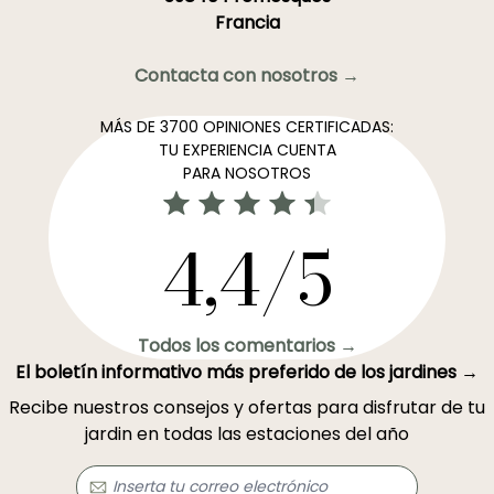
Francia
Contacta con nosotros →
MÁS DE 3700 OPINIONES CERTIFICADAS:
TU EXPERIENCIA CUENTA
PARA NOSOTROS
4,4/5
Todos los comentarios →
El boletín informativo más preferido de los jardines →
Recibe nuestros consejos y ofertas para disfrutar de tu
jardin en todas las estaciones del año