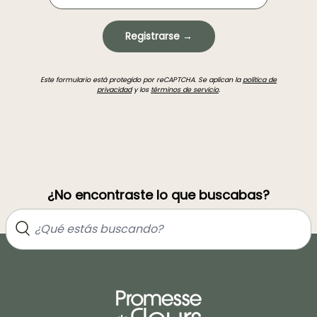
Registrarse →
Este formulario está protegido por reCAPTCHA. Se aplican la
política de
privacidad
y los
términos de servicio
.
¿No encontraste lo que buscabas?