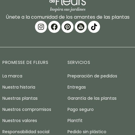
Únete a la comunidad de los amantes de las plantas
PROMESSE DE FLEURS
SERVICIOS
La marca
Preparación de pedidos
Nuestra historia
Entregas
Nuestras plantas
Garantía de las plantas
Nuestros compromisos
Pago seguro
Nuestros valores
Plantfit
Responsabilidad social
Pedido sin plástico