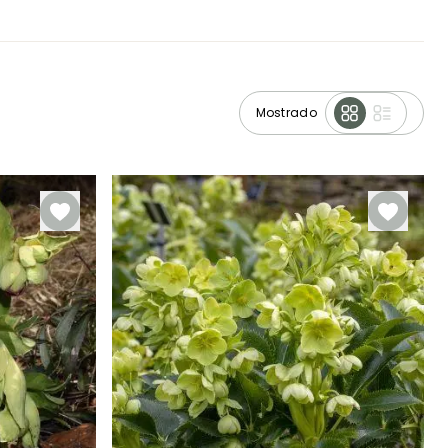
Mostrado