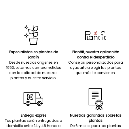
Especialistas en plantas de
Plantfit, nuestra aplicación
jardín
contra el desperdicio
Desde nuestros orígenes en
Consejos personalizados para
1950, estamos comprometidos
ayudarte a elegir las plantas
con la calidad de nuestras
que más te convienen.
plantas y nuestro servicio.
Entrega exprés
Nuestras garantías sobre las
Tus plantas serán entregadas a
plantas
domicilio entre 24 y 48 horas o
De 6 meses para las plantas