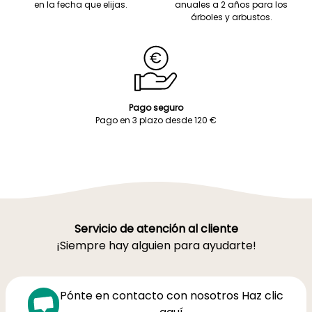
en la fecha que elijas.
anuales a 2 años para los
árboles y arbustos.
Pago seguro
Pago en 3 plazo desde 120 €
Servicio de atención al cliente
¡Siempre hay alguien para ayudarte!
Pónte en contacto con nosotros Haz clic