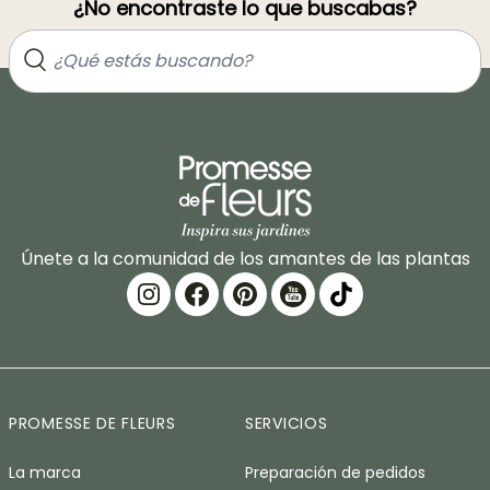
¿No encontraste lo que buscabas?
Únete a la comunidad de los amantes de las plantas
PROMESSE DE FLEURS
SERVICIOS
La marca
Preparación de pedidos