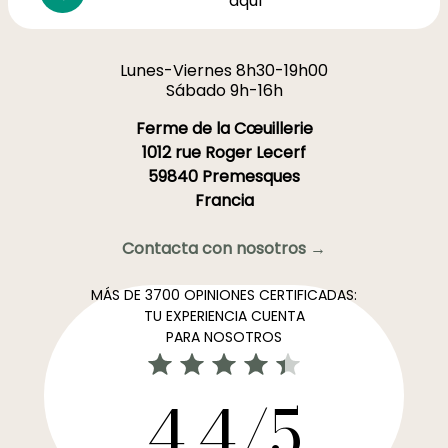
aquí
Lunes-Viernes 8h30-19h00
Sábado 9h-16h
Ferme de la Cœuillerie
1012 rue Roger Lecerf
59840 Premesques
Francia
Contacta con nosotros →
MÁS DE 3700 OPINIONES CERTIFICADAS:
TU EXPERIENCIA CUENTA
PARA NOSOTROS
4,4/5