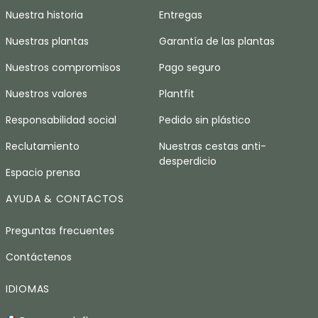
Nuestra historia
Entregas
Nuestras plantas
Garantía de las plantas
Nuestros compromisos
Pago seguro
Nuestros valores
Plantfit
Responsabilidad social
Pedido sin plástico
Reclutamiento
Nuestras cestas anti-
desperdicio
Espacio prensa
AYUDA & CONTACTOS
Preguntas frecuentes
Contáctenos
IDIOMAS