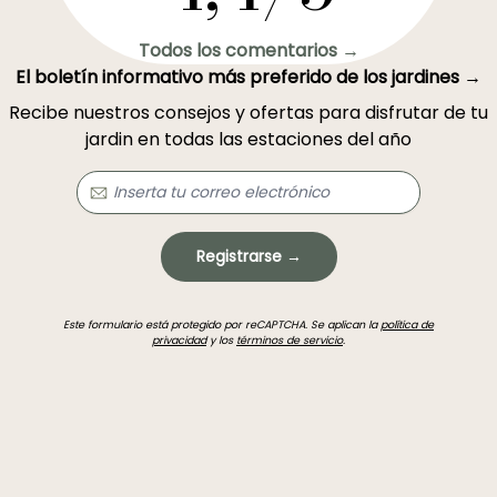
Todos los comentarios →
El boletín informativo más preferido de los jardines →
Recibe nuestros consejos y ofertas para disfrutar de tu
jardin en todas las estaciones del año
Registrarse →
Este formulario está protegido por reCAPTCHA. Se aplican la
política de
privacidad
y los
términos de servicio
.