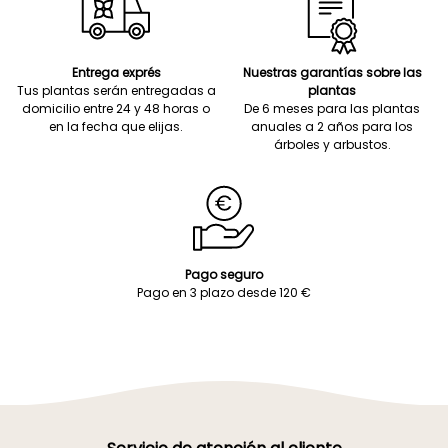
Entrega exprés
Nuestras garantías sobre las
Tus plantas serán entregadas a
plantas
domicilio entre 24 y 48 horas o
De 6 meses para las plantas
en la fecha que elijas.
anuales a 2 años para los
árboles y arbustos.
Pago seguro
Pago en 3 plazo desde 120 €