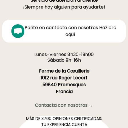
Servicio de atención al cliente
¡Siempre hay alguien para ayudarte!
Pónte en contacto con nosotros Haz clic
aquí
Lunes-Viernes 8h30-19h00
Sábado 9h-16h
Ferme de la Cœuillerie
1012 rue Roger Lecerf
59840 Premesques
Francia
Contacta con nosotros →
MÁS DE 3700 OPINIONES CERTIFICADAS:
TU EXPERIENCIA CUENTA