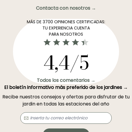
Contacta con nosotros →
MÁS DE 3700 OPINIONES CERTIFICADAS:
TU EXPERIENCIA CUENTA
PARA NOSOTROS
4,4/5
Todos los comentarios →
El boletín informativo más preferido de los jardines →
Recibe nuestros consejos y ofertas para disfrutar de tu
jardin en todas las estaciones del año