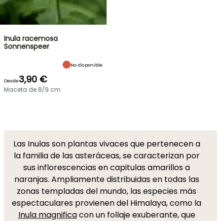
Inula racemosa
Sonnenspeer
No disponible
3,90 €
Desde
Maceta de 8/9 cm
Las Inulas son plantas vivaces que pertenecen a
la familia de las asteráceas, se caracterizan por
sus inflorescencias en capitulas amarillos a
naranjas. Ampliamente distribuidas en todas las
zonas templadas del mundo, las especies más
espectaculares provienen del Himalaya, como la
Inula magnifica
con un follaje exuberante, que