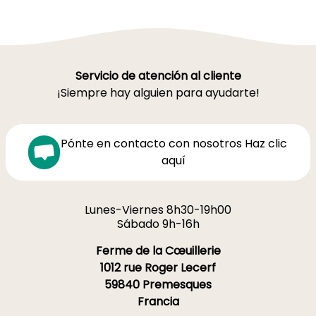
Servicio de atención al cliente
¡Siempre hay alguien para ayudarte!
Pónte en contacto con nosotros Haz clic
aquí
Lunes-Viernes 8h30-19h00
Sábado 9h-16h
Ferme de la Cœuillerie
1012 rue Roger Lecerf
59840 Premesques
Francia