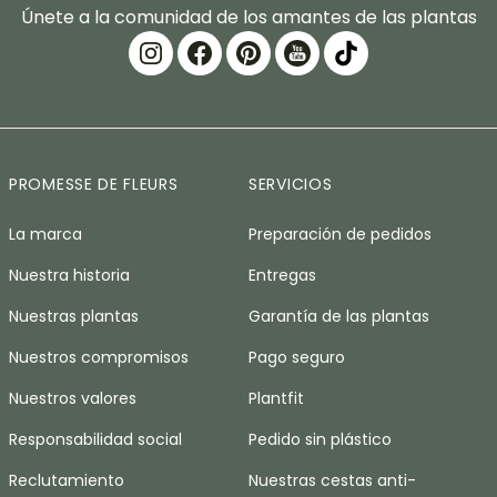
Únete a la comunidad de los amantes de las plantas
PROMESSE DE FLEURS
SERVICIOS
La marca
Preparación de pedidos
Nuestra historia
Entregas
Nuestras plantas
Garantía de las plantas
Nuestros compromisos
Pago seguro
Nuestros valores
Plantfit
Responsabilidad social
Pedido sin plástico
Reclutamiento
Nuestras cestas anti-