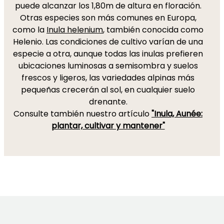
puede alcanzar los 1,80m de altura en floración.
Otras especies son más comunes en Europa,
como la
Inula helenium
, también conocida como
Helenio. Las condiciones de cultivo varían de una
especie a otra, aunque todas las inulas prefieren
ubicaciones luminosas a semisombra y suelos
frescos y ligeros, las variedades alpinas más
pequeñas crecerán al sol, en cualquier suelo
drenante.
Consulte también nuestro artículo
"Inula, Aunée:
plantar, cultivar y mantener"