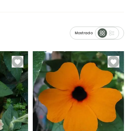
Mostrado