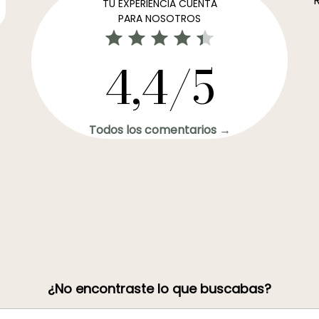
R
TU EXPERIENCIA CUENTA
PARA NOSOTROS
4,4/5
Todos los comentarios →
¿No encontraste lo que buscabas?