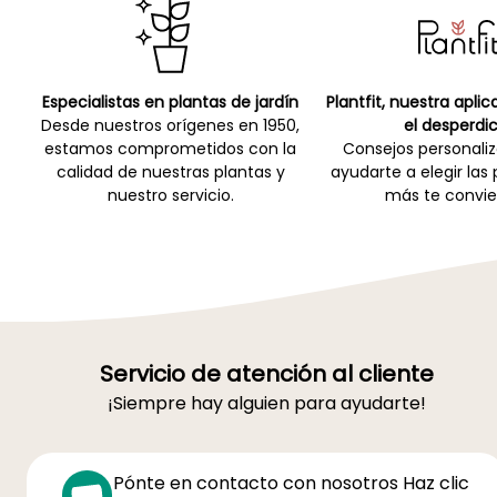
Especialistas en plantas de jardín
Plantfit, nuestra apli
Desde nuestros orígenes en 1950,
el desperdic
estamos comprometidos con la
Consejos personali
calidad de nuestras plantas y
ayudarte a elegir las
nuestro servicio.
más te convie
Servicio de atención al cliente
¡Siempre hay alguien para ayudarte!
Pónte en contacto con nosotros Haz clic