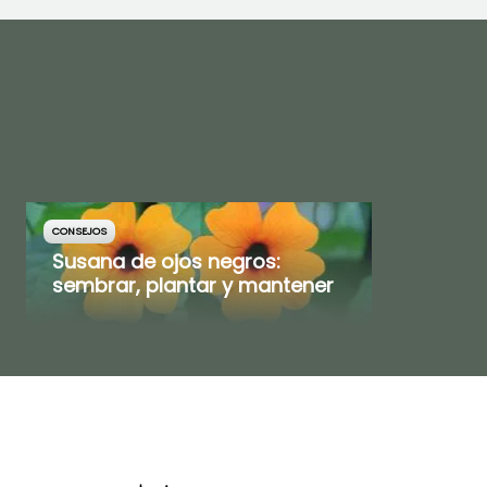
CONSEJOS
Susana de ojos negros:
sembrar, plantar y mantener