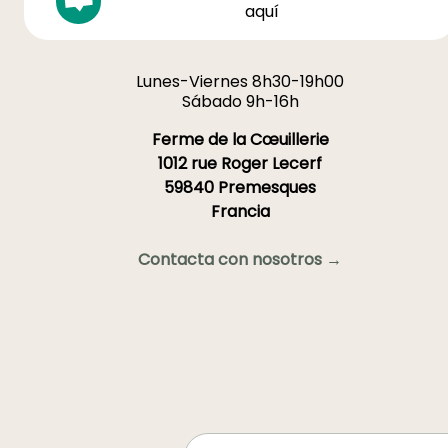
aquí
Lunes-Viernes 8h30-19h00
Sábado 9h-16h
Ferme de la Cœuillerie
1012 rue Roger Lecerf
59840 Premesques
Francia
Contacta con nosotros →