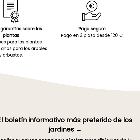
garantías sobre las
Pago seguro
plantas
Pago en 3 plazo desde 120 €
es para las plantas
 años para los árboles
y arbustos.
El boletín informativo más preferido de los
jardines →