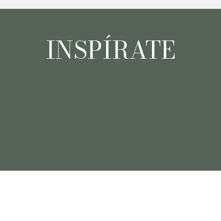
INSPÍRATE