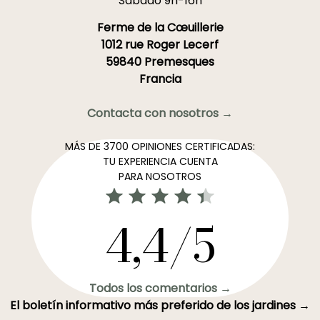
Sábado 9h-16h
Ferme de la Cœuillerie
1012 rue Roger Lecerf
59840 Premesques
Francia
Contacta con nosotros →
MÁS DE 3700 OPINIONES CERTIFICADAS:
TU EXPERIENCIA CUENTA
PARA NOSOTROS
4,4/5
Todos los comentarios →
El boletín informativo más preferido de los jardines →