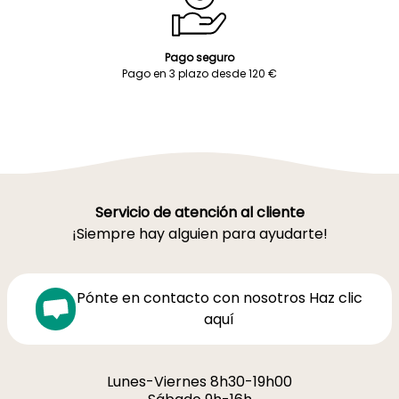
Pago seguro
Pago en 3 plazo desde 120 €
Servicio de atención al cliente
¡Siempre hay alguien para ayudarte!
Pónte en contacto con nosotros Haz clic
aquí
Lunes-Viernes 8h30-19h00