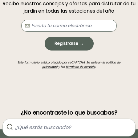
Recibe nuestros consejos y ofertas para disfrutar de tu
jardin en todas las estaciones del año
Registrarse →
Este formulario está protegido por reCAPTCHA. Se aplican la
política de
privacidad
y los
términos de servicio
.
¿No encontraste lo que buscabas?