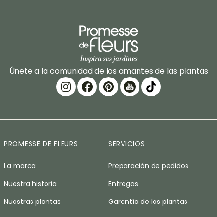
Únete a la comunidad de los amantes de las plantas
PROMESSE DE FLEURS
SERVICIOS
La marca
Preparación de pedidos
Nuestra historia
Entregas
Nuestras plantas
Garantía de las plantas