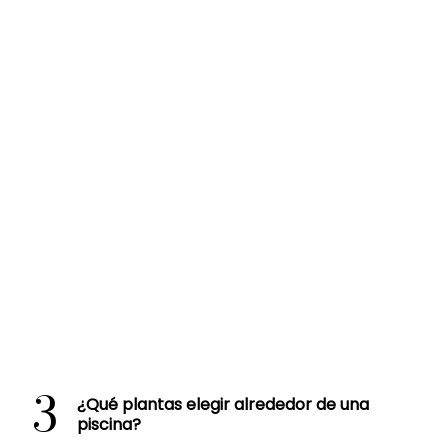
3
¿Qué plantas elegir alrededor de una
piscina?