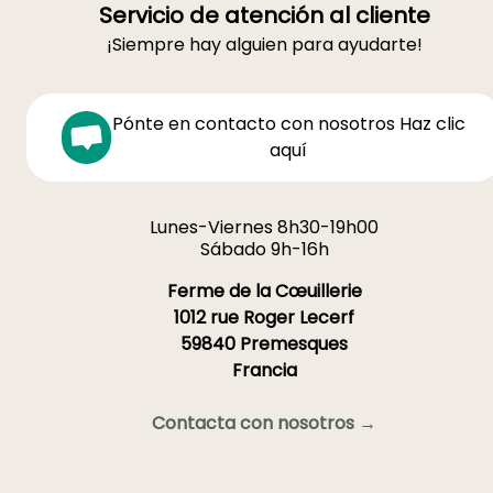
Servicio de atención al cliente
¡Siempre hay alguien para ayudarte!
Pónte en contacto con nosotros Haz clic
aquí
Lunes-Viernes 8h30-19h00
Sábado 9h-16h
Ferme de la Cœuillerie
1012 rue Roger Lecerf
59840 Premesques
Francia
Contacta con nosotros →