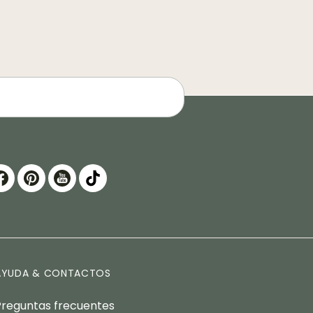
AYUDA & CONTACTOS
Preguntas frecuentes