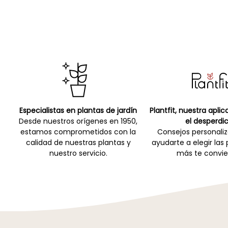
Especialistas en plantas de jardín
Plantfit, nuestra apli
Desde nuestros orígenes en 1950,
el desperdic
estamos comprometidos con la
Consejos personali
calidad de nuestras plantas y
ayudarte a elegir las
nuestro servicio.
más te convie