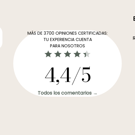
MÁS DE 3700 OPINIONES CERTIFICADAS:
R
TU EXPERIENCIA CUENTA
PARA NOSOTROS
4,4/5
Todos los comentarios →