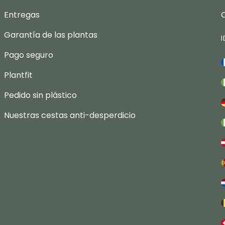
Entregas
Garantía de las plantas
Pago seguro
Plantfit
Pedido sin plástico
Nuestras cestas anti-desperdicio