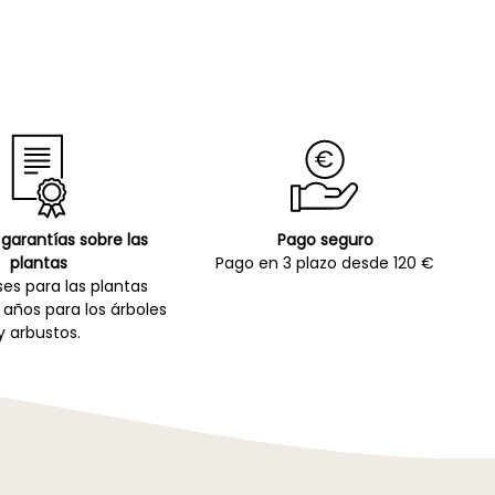
garantías sobre las
Pago seguro
plantas
Pago en 3 plazo desde 120 €
es para las plantas
 años para los árboles
y arbustos.