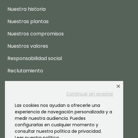
Nuestra historia
Nuestras plantas
Nuestros compromisos
Nuestros valores
Responsabilidad social
Reclutamiento
Espacio prensa
Continuar sin aceptar
Las cookies nos ayudan a ofrecerle una
experiencia de navegación personalizada y a
medir nuestra audiencia. Puedes
configurarlas en cualquier momento y
consultar nuestra política de privacidad.
Leer nuestra política