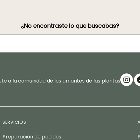
¿No encontraste lo que buscabas?
te a la comunidad de los amantes de las plantas
SERVICIOS
Preparación de pedidos