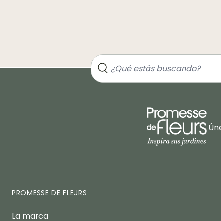
Úne
PROMESSE DE FLEURS
La marca