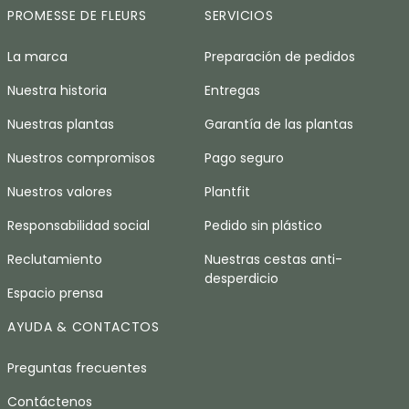
PROMESSE DE FLEURS
SERVICIOS
La marca
Preparación de pedidos
Nuestra historia
Entregas
Nuestras plantas
Garantía de las plantas
Nuestros compromisos
Pago seguro
Nuestros valores
Plantfit
Responsabilidad social
Pedido sin plástico
Reclutamiento
Nuestras cestas anti-
desperdicio
Espacio prensa
AYUDA & CONTACTOS
Preguntas frecuentes
Contáctenos