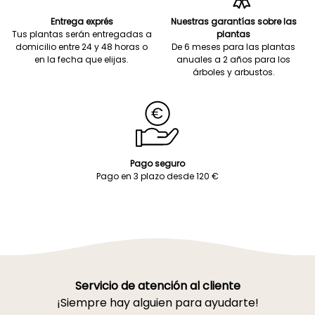
Entrega exprés
Nuestras garantías sobre las
Tus plantas serán entregadas a
plantas
domicilio entre 24 y 48 horas o
De 6 meses para las plantas
en la fecha que elijas.
anuales a 2 años para los
árboles y arbustos.
Pago seguro
Pago en 3 plazo desde 120 €
Servicio de atención al cliente
¡Siempre hay alguien para ayudarte!