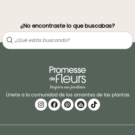
¿No encontraste lo que buscabas?
Únete a la comunidad de los amantes de las plantas