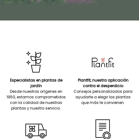
Especialistas en plantas de
Plantfit, nuestra aplicación
jardín
contra el desperdicio
Desde nuestros orígenes en
Consejos personalizados para
1950, estamos comprometidos
ayudarte a elegir las plantas
con la calidad de nuestras
que más te convienen.
plantas y nuestro servicio.