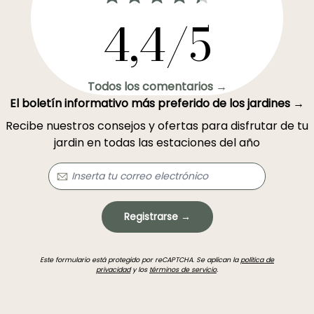
4,4/5
Todos los comentarios →
El boletín informativo más preferido de los jardines →
Recibe nuestros consejos y ofertas para disfrutar de tu
jardin en todas las estaciones del año
Registrarse →
Este formulario está protegido por reCAPTCHA. Se aplican la
política de
privacidad
y los
términos de servicio
.