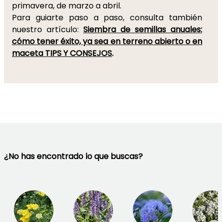
primavera, de marzo a abril.
Para guiarte paso a paso, consulta también
nuestro artículo:
Siembra de semillas anuales:
cómo tener éxito, ya sea en terreno abierto o en
maceta TIPS Y CONSEJOS
.
¿No has encontrado lo que buscas?