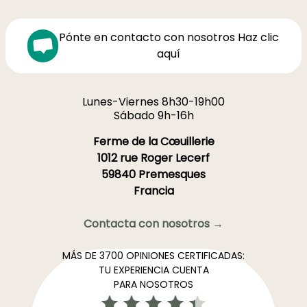
Pónte en contacto con nosotros Haz clic
aquí
Lunes-Viernes 8h30-19h00
Sábado 9h-16h
Ferme de la Cœuillerie
1012 rue Roger Lecerf
59840 Premesques
Francia
Contacta con nosotros →
MÁS DE 3700 OPINIONES CERTIFICADAS:
TU EXPERIENCIA CUENTA
PARA NOSOTROS