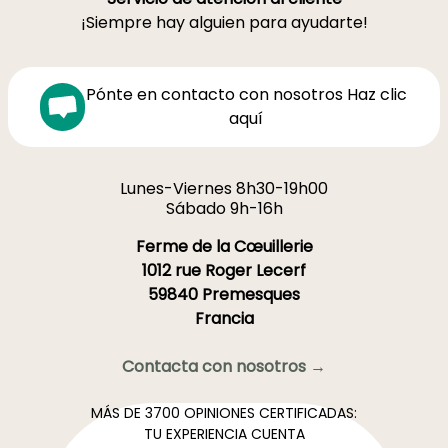
¡Siempre hay alguien para ayudarte!
Pónte en contacto con nosotros Haz clic
aquí
Lunes-Viernes 8h30-19h00
Sábado 9h-16h
Ferme de la Cœuillerie
1012 rue Roger Lecerf
59840 Premesques
Francia
Contacta con nosotros →
MÁS DE 3700 OPINIONES CERTIFICADAS:
TU EXPERIENCIA CUENTA