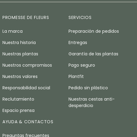
PROMESSE DE FLEURS
SERVICIOS
La marca
Preparación de pedidos
Nuestra historia
Entregas
Nuestras plantas
Garantía de las plantas
Nuestros compromisos
Pago seguro
Nuestros valores
Plantfit
Responsabilidad social
Pedido sin plástico
Reclutamiento
Nuestras cestas anti-
desperdicio
Espacio prensa
AYUDA & CONTACTOS
Preguntas frecuentes