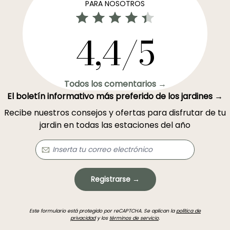
PARA NOSOTROS
4,4/5
Todos los comentarios →
El boletín informativo más preferido de los jardines →
Recibe nuestros consejos y ofertas para disfrutar de tu
jardin en todas las estaciones del año
Registrarse →
Este formulario está protegido por reCAPTCHA. Se aplican la
política de
privacidad
y los
términos de servicio
.