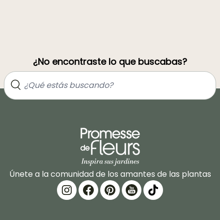
¿No encontraste lo que buscabas?
Únete a la comunidad de los amantes de las plantas