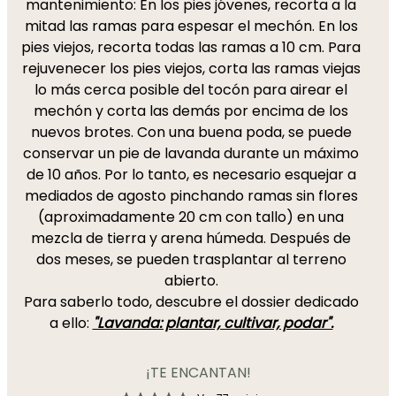
mantenimiento: En los pies jóvenes, recorta a la
mitad las ramas para espesar el mechón. En los
pies viejos, recorta todas las ramas a 10 cm. Para
rejuvenecer los pies viejos, corta las ramas viejas
lo más cerca posible del tocón para airear el
mechón y corta las demás por encima de los
nuevos brotes. Con una buena poda, se puede
conservar un pie de lavanda durante un máximo
de 10 años. Por lo tanto, es necesario esquejar a
mediados de agosto pinchando ramas sin flores
(aproximadamente 20 cm con tallo) en una
mezcla de tierra y arena húmeda. Después de
dos meses, se pueden trasplantar al terreno
abierto.
Para saberlo todo, descubre el dossier dedicado
a ello:
"Lavanda: plantar, cultivar, podar".
¡TE ENCANTAN!