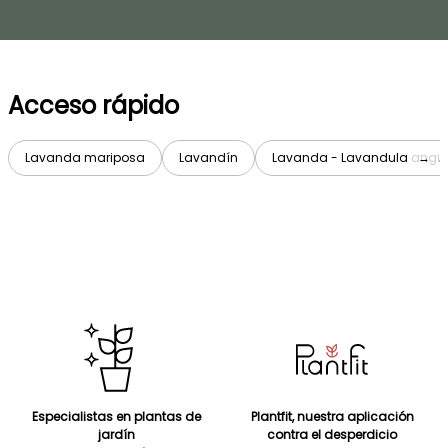
Acceso rápido
Lavanda mariposa
Lavandín
Lavanda - Lavandula angust
→
Especialistas en plantas de
Plantfit, nuestra aplicación
jardín
contra el desperdicio