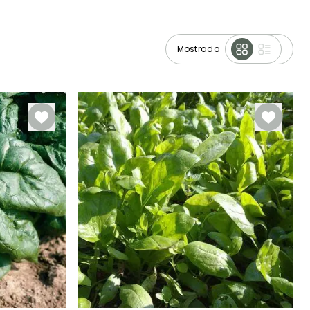
Mostrado