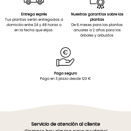
Entrega exprés
Nuestras garantías sobre las
Tus plantas serán entregadas a
plantas
domicilio entre 24 y 48 horas o
De 6 meses para las plantas
en la fecha que elijas.
anuales a 2 años para los
árboles y arbustos.
Pago seguro
Pago en 3 plazo desde 120 €
Servicio de atención al cliente