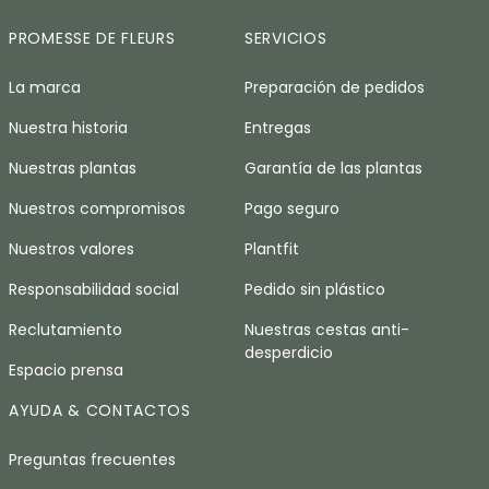
PROMESSE DE FLEURS
SERVICIOS
La marca
Preparación de pedidos
Nuestra historia
Entregas
Nuestras plantas
Garantía de las plantas
Nuestros compromisos
Pago seguro
Nuestros valores
Plantfit
Responsabilidad social
Pedido sin plástico
Reclutamiento
Nuestras cestas anti-
desperdicio
Espacio prensa
AYUDA & CONTACTOS
Preguntas frecuentes