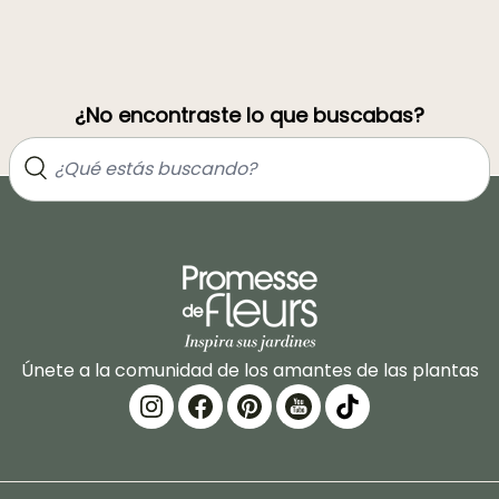
¿No encontraste lo que buscabas?
Únete a la comunidad de los amantes de las plantas