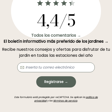
4,4/5
Todos los comentarios →
El boletín informativo más preferido de los jardines →
Recibe nuestros consejos y ofertas para disfrutar de tu
jardin en todas las estaciones del año
Registrarse →
Este formulario está protegido por reCAPTCHA. Se aplican la
política de
privacidad
y los
términos de servicio
.