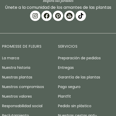
Únete a la comunidad de los amantes de las plantas
PROMESSE DE FLEURS
SERVICIOS
La marca
Preparación de pedidos
Nuestra historia
Entregas
Nuestras plantas
Garantía de las plantas
Nuestros compromisos
Pago seguro
Nuestros valores
Plantfit
Responsabilidad social
Pedido sin plástico
Reclutamiento
Nuestras cestas anti-