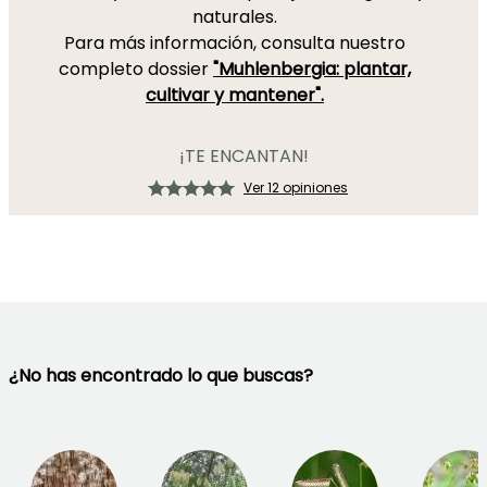
naturales.
Para más información, consulta nuestro
completo dossier
"Muhlenbergia: plantar,
cultivar y mantener".
¡TE ENCANTAN!
Ver 12 opiniones
¿No has encontrado lo que buscas?