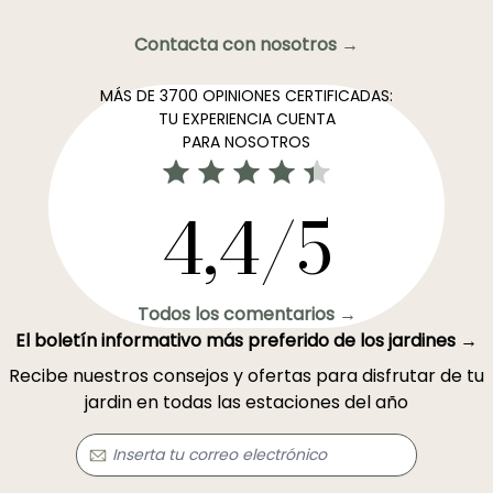
Contacta con nosotros →
MÁS DE 3700 OPINIONES CERTIFICADAS:
TU EXPERIENCIA CUENTA
PARA NOSOTROS
4,4/5
Todos los comentarios →
El boletín informativo más preferido de los jardines →
Recibe nuestros consejos y ofertas para disfrutar de tu
jardin en todas las estaciones del año