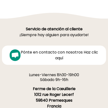
Servicio de atención al cliente
¡Siempre hay alguien para ayudarte!
Pónte en contacto con nosotros Haz clic
aquí
Lunes-Viernes 8h30-19h00
Sábado 9h-16h
Ferme de la Cœuillerie
1012 rue Roger Lecerf
59840 Premesques
Francia