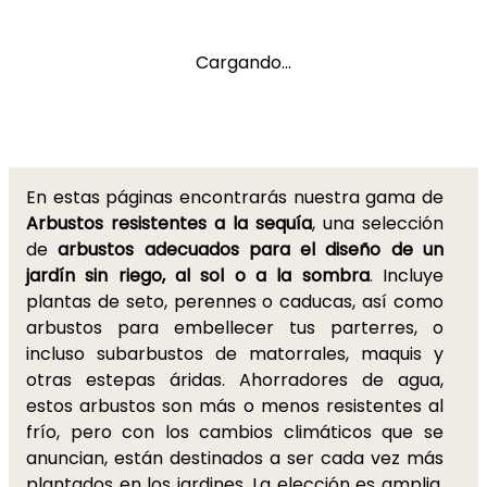
Cargando...
En estas páginas encontrarás nuestra gama de
Arbustos
resistentes a la sequía
, una selección
de
arbustos adecuados para el diseño de un
jardín sin riego, al sol o a la sombra
. Incluye
plantas de seto, perennes o caducas, así como
arbustos para embellecer tus parterres, o
incluso subarbustos de matorrales, maquis y
otras estepas áridas. Ahorradores de agua,
estos arbustos son más o menos resistentes al
frío, pero con los cambios climáticos que se
anuncian, están destinados a ser cada vez más
plantados en los jardines. La elección es amplia,