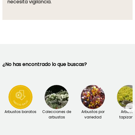
necesita vigilancia.
¿No has encontrado lo que buscas?
→
Arbustos baratos
Colecciones de
Arbustos por
Arbust
arbustos
variedad
tapizant