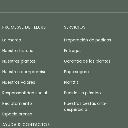
PROMESSE DE FLEURS
SERVICIOS
La marca
Preparación de pedidos
Nuestra historia
Entregas
Nuestras plantas
Garantía de las plantas
Nuestros compromisos
Pago seguro
Nuestros valores
Plantfit
Responsabilidad social
Pedido sin plástico
Reclutamiento
Nuestras cestas anti-
desperdicio
Espacio prensa
AYUDA & CONTACTOS