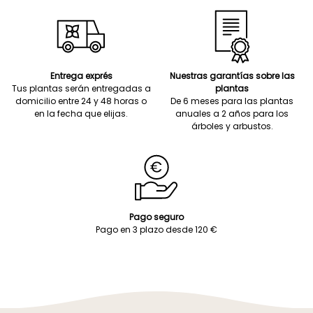
Entrega exprés
Nuestras garantías sobre las
Tus plantas serán entregadas a
plantas
domicilio entre 24 y 48 horas o
De 6 meses para las plantas
en la fecha que elijas.
anuales a 2 años para los
árboles y arbustos.
Pago seguro
Pago en 3 plazo desde 120 €