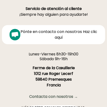
Servicio de atención al cliente
¡Siempre hay alguien para ayudarte!
Pónte en contacto con nosotros Haz clic
aquí
Lunes-Viernes 8h30-19h00
Sábado 9h-16h
Ferme de la Cœuillerie
1012 rue Roger Lecerf
59840 Premesques
Francia
Contacta con nosotros →