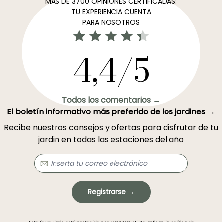
MÁS DE 3700 OPINIONES CERTIFICADAS:
TU EXPERIENCIA CUENTA
PARA NOSOTROS
4,4/5
Todos los comentarios →
El boletín informativo más preferido de los jardines →
Recibe nuestros consejos y ofertas para disfrutar de tu
jardin en todas las estaciones del año
Registrarse →